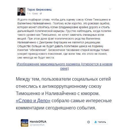
Изображение максимального размера (откроется в новом
окне)
Между тем, пользователи социальных сетей
отнеслись к антикоррупционному союзу
Тимошенко и Наливайченко с юмором.
«Слово и Дело»
собрало самые интересные
комментарии сегодняшнего события.