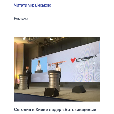
Читати українською
Сегодня в Киеве лидер «Батькивщины»