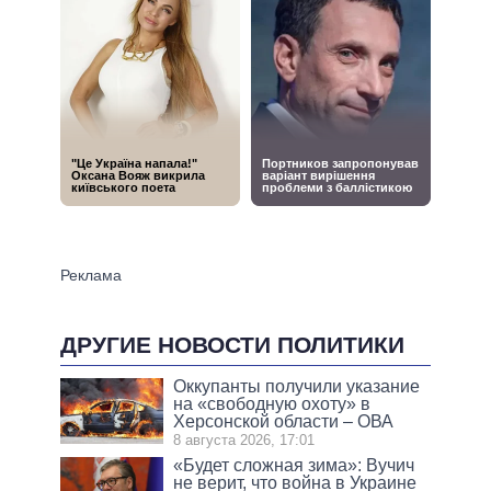
ДРУГИЕ НОВОСТИ ПОЛИТИКИ
Оккупанты получили указание
на «свободную охоту» в
Херсонской области – ОВА
8 августа 2026, 17:01
«Будет сложная зима»: Вучич
не верит, что война в Украине