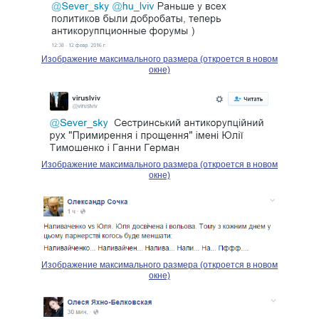
Изображение максимального размера (откроется в новом
окне)
Изображение максимального размера (откроется в новом
окне)
Изображение максимального размера (откроется в новом
окне)