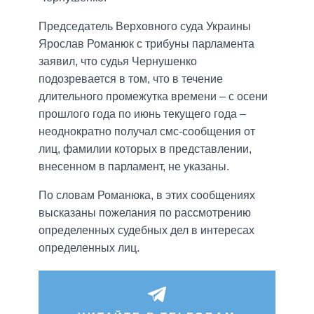
Председатель Верховного суда Украины
Ярослав Романюк с трибуны парламента
заявил, что судья Чернушенко
подозревается в том, что в течение
длительного промежутка времени – с осени
прошлого года по июнь текущего года –
неоднократно получал смс-сообщения от
лиц, фамилии которых в представлении,
внесенном в парламент, не указаны.
По словам Романюка, в этих сообщениях
высказаны пожелания по рассмотрению
определенных судебных дел в интересах
определенных лиц.