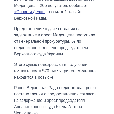
Меденцева – 265 депутатов, сообщает
«Слово и Дело»
со ссылкой на сайт
Верховной Рады.
Представление о даче согласия на
задержание и арест Меденцева поступило
от Генеральной прокуратуры, было
поддержано и внесено председателем
Верховного суда Украины.
Этого судью подозревают в получении
взятки в почти 570 тысяч гривен. Меденцев
находится в розыске.
Ранее Верховная Рада поддержала проект
постановления о предоставлении согласия
на задержание и арест председателя
Апелляционного суда Киева Антона
Чернушенко.