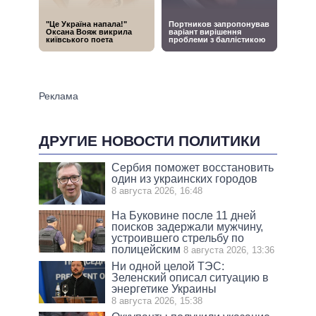
ДРУГИЕ НОВОСТИ ПОЛИТИКИ
Сербия поможет восстановить
один из украинских городов
8 августа 2026, 16:48
На Буковине после 11 дней
поисков задержали мужчину,
устроившего стрельбу по
полицейским
8 августа 2026, 13:36
Ни одной целой ТЭС:
Зеленский описал ситуацию в
энергетике Украины
8 августа 2026, 15:38