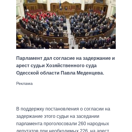
Парламент дал согласие на задержание и
арест судьи Хозяйственного суда
Одесской области Павла Меденцева.
В поддержку постановления о согласии на
задержание этого судьи на заседании
парламента проголосовали 260 народных
депутатов при необходимых 226, на арест