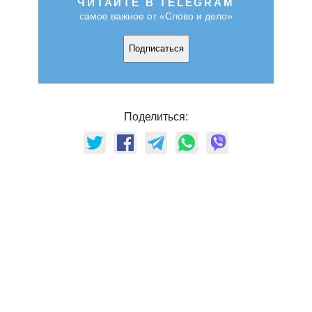
ЧИТАЙТЕ В TELEGRAM
самое важное от «Слово и дело»
Подписаться
Поделиться: