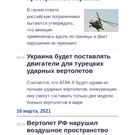
В своем ответе
российские пограничники
пытаются утверждать,
что авиация
применялась вдоль их границы и факт
нарушения не признают.
Украина будет поставлять
06:26
двигатели для турецких
ударных вертолетов
Считается, что ATAK-II будет одним из
лучших ударных вертолетов, конкуренцию
ему смогут составить только две модели
боевых вертолетов в мире
16 марта, 2021
Вертолет РФ нарушил
18:24
воздушное пространство