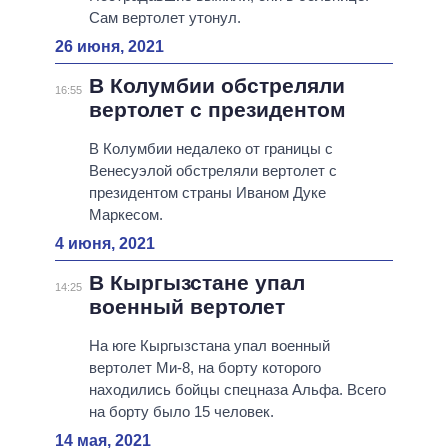
Сам вертолет утонул.
26 июня, 2021
В Колумбии обстреляли
16:55
вертолет с президентом
В Колумбии недалеко от границы с
Венесуэлой обстреляли вертолет с
президентом страны Иваном Дуке
Маркесом.
4 июня, 2021
В Кыргызстане упал
14:25
военный вертолет
На юге Кыргызстана упал военный
вертолет Ми-8, на борту которого
находились бойцы спецназа Альфа. Всего
на борту было 15 человек.
14 мая, 2021