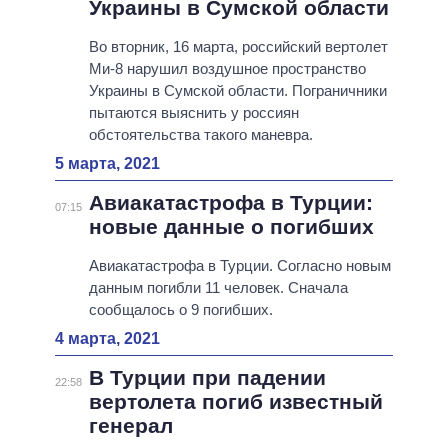
Украины в Сумской области
Во вторник, 16 марта, российский вертолет
Ми-8 нарушил воздушное пространство
Украины в Сумской области. Пограничники
пытаются выяснить у россиян
обстоятельства такого маневра.
5 марта, 2021
Авиакатастрофа в Турции:
07:15
новые данные о погибших
Авиакатастрофа в Турции. Согласно новым
данным погибли 11 человек. Сначала
сообщалось о 9 погибших.
4 марта, 2021
В Турции при падении
22:58
вертолета погиб известный
генерал