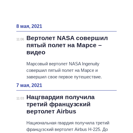
8 мая, 2021
Вертолет NASA совершил
11:06
пятый полет на Марсе –
видео
Марсовый вертолет NASA Ingenuity
совершил пятый полет на Марсе и
завершил свое первое путешествие.
7 мая, 2021
Нацгвардия получила
11:03
третий французский
вертолет Airbus
Национальная гвардия получила третий
французский вертолет Airbus Н-225. До