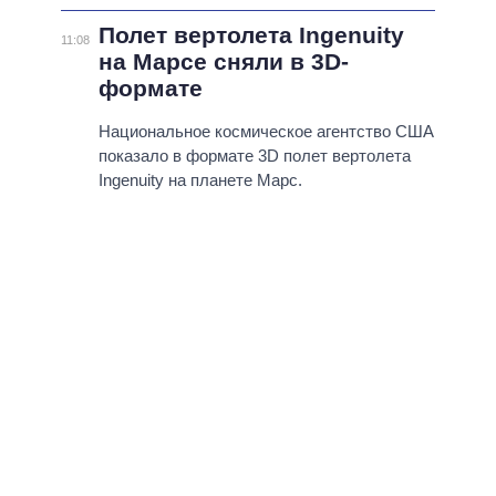
Полет вертолета Ingenuity
11:08
на Марсе сняли в 3D-
формате
Национальное космическое агентство США
показало в формате 3D полет вертолета
Ingenuity на планете Марс.