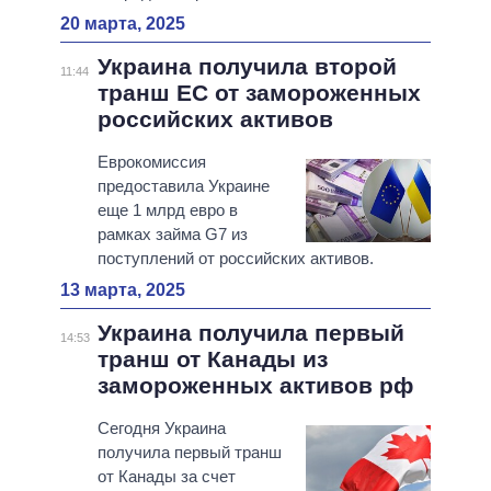
20 марта, 2025
Украина получила второй
11:44
транш ЕС от замороженных
российских активов
Еврокомиссия
предоставила Украине
еще 1 млрд евро в
рамках займа G7 из
поступлений от российских активов.
13 марта, 2025
Украина получила первый
14:53
транш от Канады из
замороженных активов рф
Сегодня Украина
получила первый транш
от Канады за счет