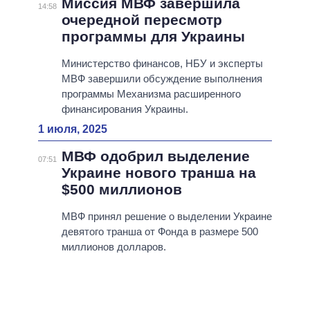
Миссия МВФ завершила
14:58
очередной пересмотр
программы для Украины
Министерство финансов, НБУ и эксперты
МВФ завершили обсуждение выполнения
программы Механизма расширенного
финансирования Украины.
1 июля, 2025
МВФ одобрил выделение
07:51
Украине нового транша на
$500 миллионов
МВФ принял решение о выделении Украине
девятого транша от Фонда в размере 500
миллионов долларов.