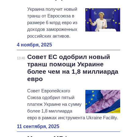
Украина получит новый
транш от Евросоюза в
размере 6 млрд евро из
доходов замороженных
российских активов.
4 ноября, 2025
Совет ЕС одобрил новый
13:46
транш помощи Украине
более чем на 1,8 миллиарда
евро
Совет Европейского
Союза одобрил пятый
платеж Украине на сумму
более 1,8 миллиарда
евро в рамках инструмента Ukraine Facility.
11 сентября, 2025