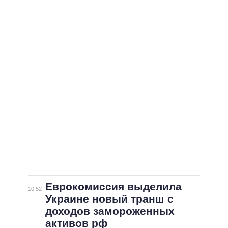
ВСЕ ПЕРСОНЫ
Еврокомиссия выделила
10:52
Украине новый транш с
доходов замороженных
активов рф