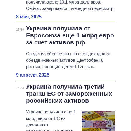
получила около 10,1 млрд долларов.
Сейчас завершается очередной пересмотр.
8 мая, 2025
Украина получила от
13:59
Евросоюза еще 1 млрд евро
за счет активов рф
Средства обеспечены за счет доходов от
обездвиженных активов Центробанка
россии, сообщил Денис Шмыгаль.
9 апреля, 2025
Украина получила третий
14:28
транш ЕС от замороженных
российских активов
Украина получила еще 1
млрд евро от ЕС из
доходов от