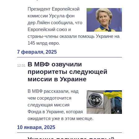
Президент Европейской
комиссии Урсула фон
дер Ляйен сообщила, что
Европейский союз и
страны-члены оказали помощь Украине на
145 млрд евро.
7 февраля, 2025
В МВФ озвучили
12:31
приоритеты следующей
миссии в Украине
В МВФ рассказали, над
чем сосредоточится
следующая миссия
Фонда в Украине, которая
ожидается уже в этом месяце.
10 января, 2025