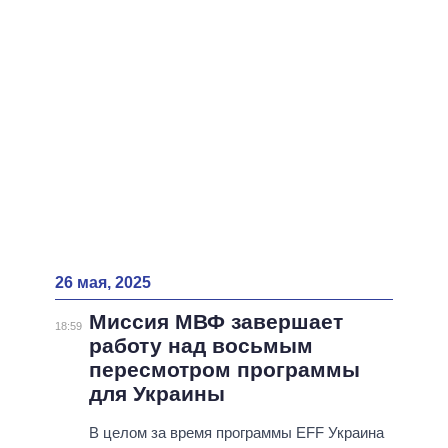
26 мая, 2025
Миссия МВФ завершает
18:59
работу над восьмым
пересмотром программы
для Украины
В целом за время программы EFF Украина