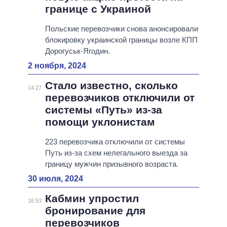
границе с Украиной
Польские перевозчики снова анонсировали
блокировку украинской границы возле КПП
Дорогуськ-Ягодин.
2 ноября, 2024
Стало известно, сколько
14:27
перевозчиков отключили от
системы «Путь» из-за
помощи уклонистам
223 перевозчика отключили от системы
Путь из-за схем нелегального выезда за
границу мужчин призывного возраста.
30 июля, 2024
Кабмин упростил
16:53
бронирование для
перевозчиков