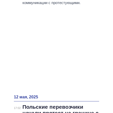
коммуникации с протестующими.
12 мая, 2025
Польские перевозчики
17:02
начали протест на границе с