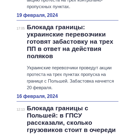
пропускных пунктах.
19 февраля, 2024
Блокада границы:
17:05
украинские перевозчики
готовят забастовку на трех
ПП в ответ на действия
поляков
Украинские перевозчики проведут акции
протеста на трех пунктах пропуска на
границе с Польшей. Забастовка начнется
20 февраля.
16 февраля, 2024
Блокада границы с
12:13
Польшей: в ГПСУ
рассказали, сколько
грузовиков стоит в очереди