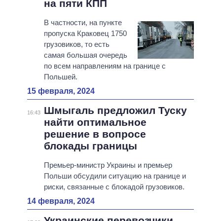
на пяти КПП
В частности, на пункте
пропуска Краковец 1750
грузовиков, то есть
самая большая очередь
по всем направлениям на границе с
Польшей.
15 февраля, 2024
Шмыгаль предложил Туску
16:43
найти оптимальное
решение в вопросе
блокады границы
Премьер-министр Украины и премьер
Польши обсудили ситуацию на границе и
риски, связанные с блокадой грузовиков.
14 февраля, 2024
Украинские перевозчики