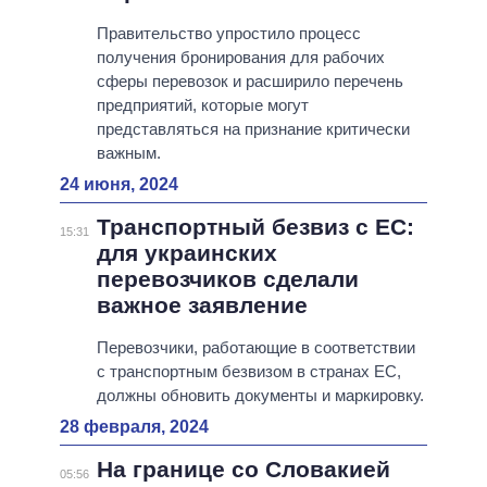
Правительство упростило процесс
получения бронирования для рабочих
сферы перевозок и расширило перечень
предприятий, которые могут
представляться на признание критически
важным.
24 июня, 2024
Транспортный безвиз с ЕС:
15:31
для украинских
перевозчиков сделали
важное заявление
Перевозчики, работающие в соответствии
с транспортным безвизом в странах ЕС,
должны обновить документы и маркировку.
28 февраля, 2024
На границе со Словакией
05:56