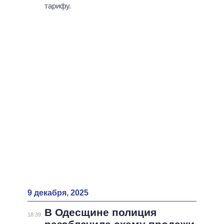
ВСЕ ПЕРСОНЫ
тарифу.
9 декабря, 2025
В Одесщине полиция
18:39