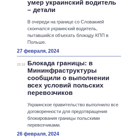
умер украинский водитель
– детали
В очереди на границе со Словакией
скончался украинский водитель,
пытавшийся объехать блокаду КПП в
Польше.
27 февраля, 2024
Блокада границы: в
20:16
Мининфраструктуры
сообщили о выполнении
всех условий польских
перевозчиков
Украинское правительство выполнило все
договоренности для предотвращения
блокирования границы польскими
перевозчиками.
26 февраля, 2024