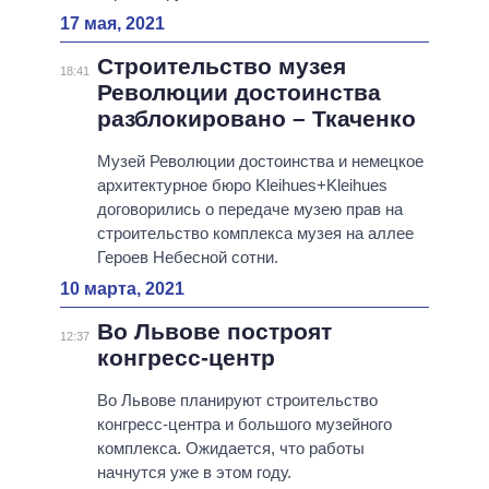
17 мая, 2021
Строительство музея
18:41
Революции достоинства
разблокировано – Ткаченко
Музей Революции достоинства и немецкое
архитектурное бюро Kleihues+Kleihues
договорились о передаче музею прав на
строительство комплекса музея на аллее
Героев Небесной сотни.
10 марта, 2021
Во Львове построят
12:37
конгресс-центр
Во Львове планируют строительство
конгресс-центра и большого музейного
комплекса. Ожидается, что работы
начнутся уже в этом году.