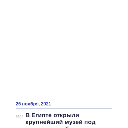
ВСЕ ПЕРСОНЫ
26 ноября, 2021
В Египте открыли
14:14
крупнейший музей под