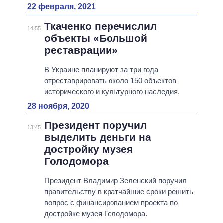
22 февраля, 2021
Ткаченко перечислил
14:55
объекты «Большой
реставрации»
В Украине планируют за три года
отреставрировать около 150 объектов
исторического и культурного наследия.
28 ноября, 2020
Президент поручил
13:45
выделить деньги на
достройку музея
Голодомора
Президент Владимир Зеленский поручил
правительству в кратчайшие сроки решить
вопрос с финансированием проекта по
достройке музея Голодомора.