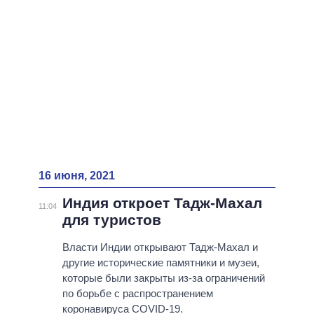
16 июня, 2021
Индия откроет Тадж-Махал
11:04
для туристов
Власти Индии открывают Тадж-Махал и
другие исторические памятники и музеи,
которые были закрыты из-за ограничений
по борьбе с распространением
коронавируса COVID-19.