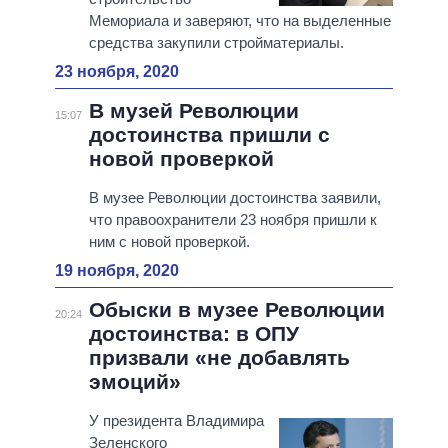
Мемориала и заверяют, что на выделенные
средства закупили стройматериалы.
23 ноября, 2020
В музей Революции
15:07
достоинства пришли с
новой проверкой
В музее Революции достоинства заявили,
что правоохранители 23 ноября пришли к
ним с новой проверкой.
19 ноября, 2020
Обыски в музее Революции
20:24
достоинства: в ОПУ
призвали «не добавлять
эмоций»
У президента Владимира
Зеленского