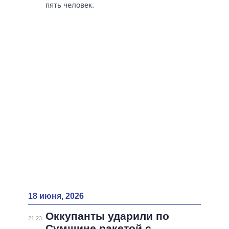
ВСЕ ПЕРСОНЫ
пять человек.
18 июня, 2026
Оккупанты ударили по
21:23
Сумщине ракетой с