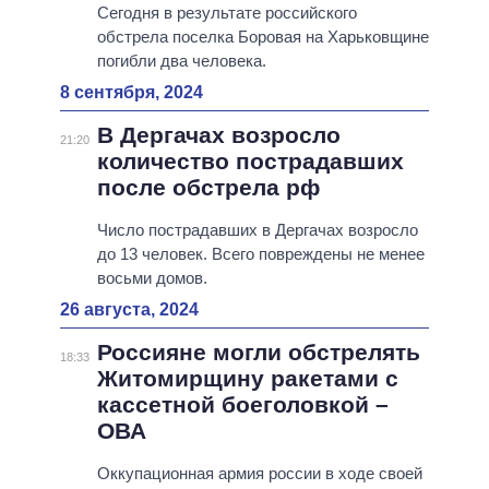
Сегодня в результате российского
обстрела поселка Боровая на Харьковщине
погибли два человека.
8 сентября, 2024
В Дергачах возросло
21:20
количество пострадавших
после обстрела рф
Число пострадавших в Дергачах возросло
до 13 человек. Всего повреждены не менее
восьми домов.
26 августа, 2024
Россияне могли обстрелять
18:33
Житомирщину ракетами с
кассетной боеголовкой –
ОВА
Оккупационная армия россии в ходе своей