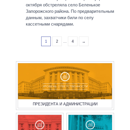
октября обстреляла село Беленькое
Запорожского района. По предварительным
данным, захватчики били по селу
кассетными снарядами.
1
2
...
4
→
УРОВЕНЬ ОТВЕТСТВЕННОСТИ
ПРЕЗИДЕНТА И АДМИНИСТРАЦИИ