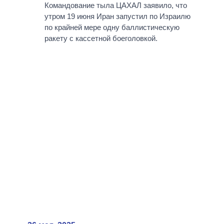
Командование тыла ЦАХАЛ заявило, что
утром 19 июня Иран запустил по Израилю
по крайней мере одну баллистическую
ракету с кассетной боеголовкой.