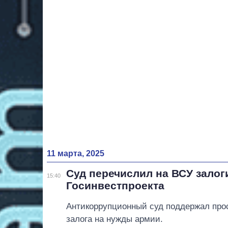
11 марта, 2025
Суд перечислил на ВСУ залог
15:40
Госинвестпроекта
Антикоррупционный суд поддержал про
залога на нужды армии.