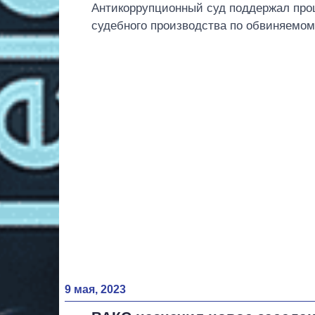
Антикоррупционный суд поддержал про
судебного производства по обвиняемом
9 мая, 2023