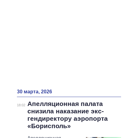
ВСЕ ПЕРСОНЫ
30 марта, 2026
Апелляционная палата
18:02
снизила наказание экс-
гендиректору аэропорта
«Борисполь»
Апелляционная