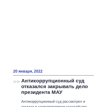
20 января, 2022
Антикоррупционный суд
10:59
отказался закрывать дело
президента МАУ
Антикоррупционный суд рассмотрел и
отказал в удовлетворении ходатайства