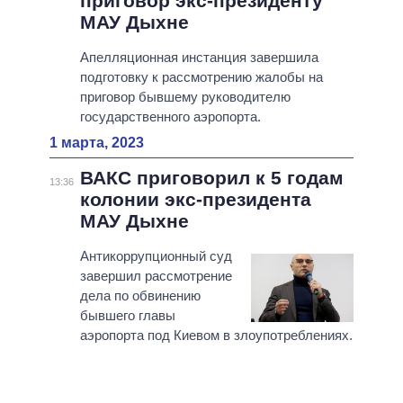
приговор экс-президенту
МАУ Дыхне
Апелляционная инстанция завершила
подготовку к рассмотрению жалобы на
приговор бывшему руководителю
государственного аэропорта.
1 марта, 2023
ВАКС приговорил к 5 годам
13:36
колонии экс-президента
МАУ Дыхне
Антикоррупционный суд
завершил рассмотрение
дела по обвинению
бывшего главы
аэропорта под Киевом в злоупотреблениях.