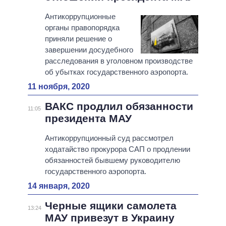
Антикоррупционные
органы правопорядка
приняли решение о
завершении досудебного
расследования в уголовном производстве
об убытках государственного аэропорта.
11 ноября, 2020
ВАКС продлил обязанности
11:05
президента МАУ
Антикоррупционный суд рассмотрел
ходатайство прокурора САП о продлении
обязанностей бывшему руководителю
государственного аэропорта.
14 января, 2020
Черные ящики самолета
13:24
МАУ привезут в Украину