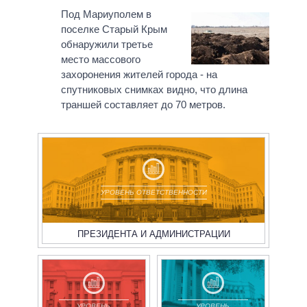
Под Мариуполем в
поселке Старый Крым
обнаружили третье
место массового
захоронения жителей города - на
спутниковых снимках видно, что длина
траншей составляет до 70 метров.
УРОВЕНЬ ОТВЕТСТВЕННОСТИ
ПРЕЗИДЕНТА И АДМИНИСТРАЦИИ
УРОВЕНЬ
УРОВЕНЬ