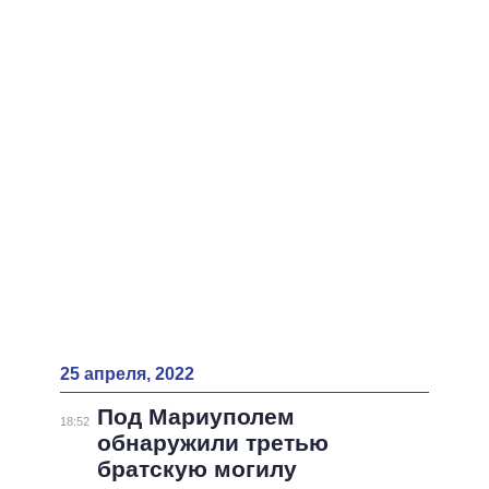
25 апреля, 2022
Под Мариуполем
18:52
обнаружили третью
братскую могилу