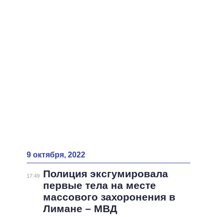
ВСЕ ПЕРСОНЫ
9 октября, 2022
Полиция эксгумировала
17:49
первые тела на месте
массового захоронения в
Лимане – МВД