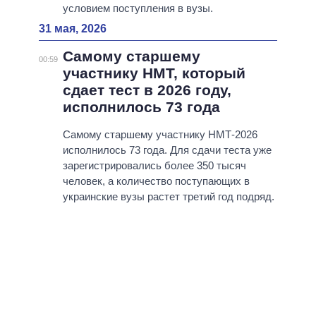
условием поступления в вузы.
31 мая, 2026
Самому старшему
00:59
участнику НМТ, который
сдает тест в 2026 году,
исполнилось 73 года
Самому старшему участнику НМТ-2026
исполнилось 73 года. Для сдачи теста уже
зарегистрировались более 350 тысяч
человек, а количество поступающих в
украинские вузы растет третий год подряд.