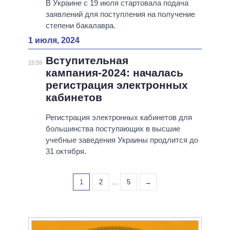
В Украине с 19 июля стартовала подача
заявлений для поступления на получение
степени бакалавра.
1 июля, 2024
Вступительная
15:59
кампания-2024: началась
регистрация электронных
кабинетов
Регистрация электронных кабинетов для
большинства поступающих в высшие
учебные заведения Украины продлится до
31 октября.
1
2
...
5
→