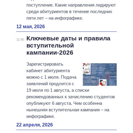
поступление. Какие направления лидируют
среди абитуриентов в течение последних
пяти лет – на инфографике.
12 мая, 2026
Ключевые даты и правила
11:40
вступительной
кампании-2026
Зарегистрировать
кабинет абитуриента
можно с 1 июля. Подача
заявлений продлится с
19 июля по 1 августа, а списки
рекомендованных к зачислению студентов
опубликуют 6 августа. Чем особенна
нынешняя вступительная кампания – на
инфографике.
22 апреля, 2026