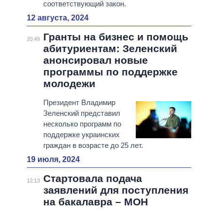
соответствующий закон.
12 августа, 2024
Гранты на бизнес и помощь
20:49
абитуриентам: Зеленский
анонсировал новые
программы по поддержке
молодежи
Президент Владимир
Зеленский представил
несколько программ по
поддержке украинских
граждан в возрасте до 25 лет.
19 июля, 2024
Стартовала подача
12:13
заявлений для поступления
на бакалавра – МОН