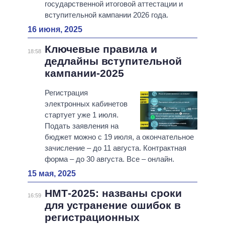
государственной итоговой аттестации и
вступительной кампании 2026 года.
16 июня, 2025
Ключевые правила и
18:58
дедлайны вступительной
кампании-2025
Регистрация
электронных кабинетов
стартует уже 1 июля.
Подать заявления на
бюджет можно с 19 июля, а окончательное
зачисление – до 11 августа. Контрактная
форма – до 30 августа. Все – онлайн.
15 мая, 2025
НМТ-2025: названы сроки
16:59
для устранение ошибок в
регистрационных