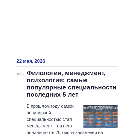
22 мая, 2026
Филология, менеджмент,
18:17
психология: самые
популярные специальности
последних 5 лет
В прошлом году самой
популярной
специальностью стал
менеджмент – на него
подали почти 70 тысяч заявлений на