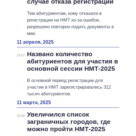
случае отказа регистрации
Тем абитуриентам, кому отказали в
регистрации на НМТ из-за ошибок,
разрешено повторно подать документы в
мае.
11 апреля, 2025
Названо количество
14:57
абитуриентов для участия в
основной сессии НМТ-2025
В основной период регистрации для
участия в НМТ зарегистрировались 312
тысяч абитуриентов.
11 марта, 2025
Увеличился список
18:50
заграничных городов, где
можно пройти НМТ-2025