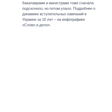
ВСЕ ПЕРСОНЫ
бакалаврами и магистрами тоже сначала
подскочило, но потом упало. Подробнее о
динамике вступительных кампаний в
Украине за 10 лет – на инфографике
«Слово и дело».