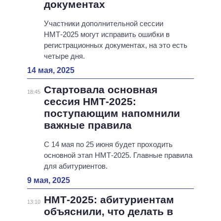
документах
Участники дополнительной сессии
НМТ-2025 могут исправить ошибки в
регистрационных документах, на это есть
четыре дня.
14 мая, 2025
Стартовала основная
18:45
сессия НМТ-2025:
поступающим напомнили
важные правила
С 14 мая по 25 июня будет проходить
основной этап НМТ-2025. Главные правила
для абитуриентов.
9 мая, 2025
НМТ-2025: абитуриентам
13:10
объяснили, что делать в