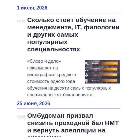
1 июля, 2026
Сколько стоит обучение на
12:32
менеджменте, IT, филологии
и других самых
популярных
специальностях
«Слово и дело»
показывает на
инфографике среднюю
стоимость одного года
обучения на десяти самых популярных
специальностях бакалавриата.
25 июня, 2026
Омбудсман призвал
13:52
снизить проходной бал НМТ
и вернуть апелляции на