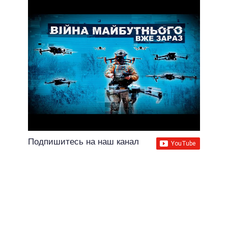
Подпишитесь на наш канал