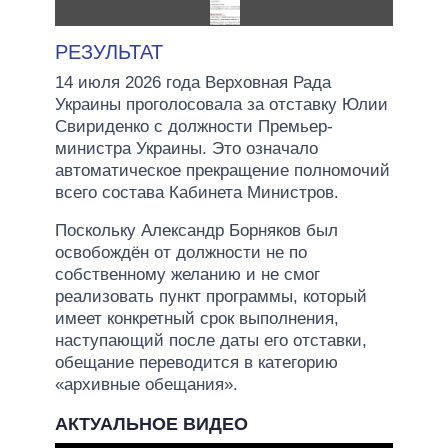
РЕЗУЛЬТАТ
14 июля 2026 года Верховная Рада
Украины проголосовала за отставку Юлии
Свириденко с должности Премьер-
министра Украины. Это означало
автоматическое прекращение полномочий
всего состава Кабинета Министров.
Поскольку Александр Борняков был
освобождён от должности не по
собственному желанию и не смог
реализовать пункт программы, который
имеет конкретный срок выполнения,
наступающий после даты его отставки,
обещание переводится в категорию
«архивные обещания».
АКТУАЛЬНОЕ ВИДЕО