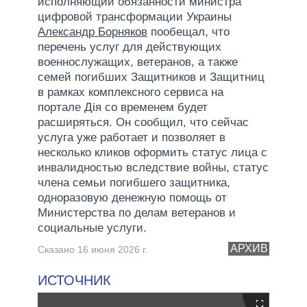
исполняющий обязанности министра
цифровой трансформации Украины
Александр Борняков
пообещал, что
перечень услуг для действующих
военнослужащих, ветеранов, а также
семей погибших Защитников и Защитниц
в рамках комплексного сервиса на
портале Дія со временем будет
расширяться. Он сообщил, что сейчас
услуга уже работает и позволяет в
несколько кликов оформить статус лица с
инвалидностью вследствие войны, статус
члена семьи погибшего защитника,
одноразовую денежную помощь от
Министерства по делам ветеранов и
социальные услуги.
АРХИВ
Сказано 16 июня 2026 г.
ИСТОЧНИК