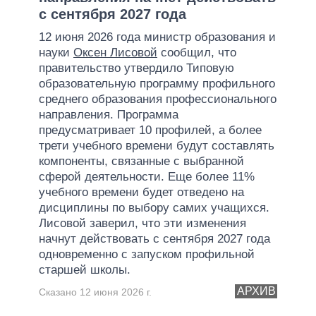
с сентября 2027 года
12 июня 2026 года министр образования и
науки
Оксен Лисовой
сообщил, что
правительство утвердило Типовую
образовательную программу профильного
среднего образования профессионального
направления. Программа
предусматривает 10 профилей, а более
трети учебного времени будут составлять
компоненты, связанные с выбранной
сферой деятельности. Еще более 11%
учебного времени будет отведено на
дисциплины по выбору самих учащихся.
Лисовой заверил, что эти изменения
начнут действовать с сентября 2027 года
одновременно с запуском профильной
старшей школы.
АРХИВ
Сказано 12 июня 2026 г.