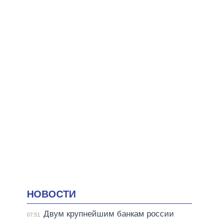
НОВОСТИ
Двум крупнейшим банкам россии
07:51