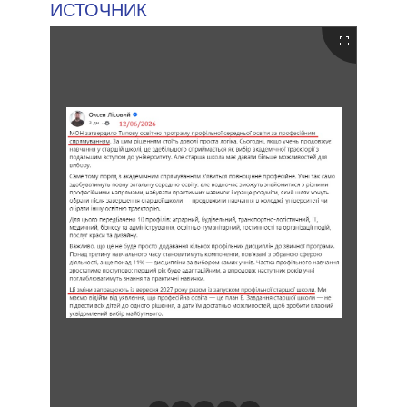
ИСТОЧНИК