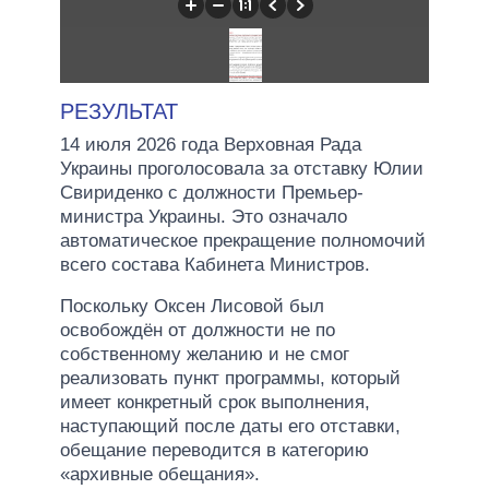
РЕЗУЛЬТАТ
14 июля 2026 года Верховная Рада
Украины проголосовала за отставку Юлии
Свириденко с должности Премьер-
министра Украины. Это означало
автоматическое прекращение полномочий
всего состава Кабинета Министров.
Поскольку Оксен Лисовой был
освобождён от должности не по
собственному желанию и не смог
реализовать пункт программы, который
имеет конкретный срок выполнения,
наступающий после даты его отставки,
обещание переводится в категорию
«архивные обещания».