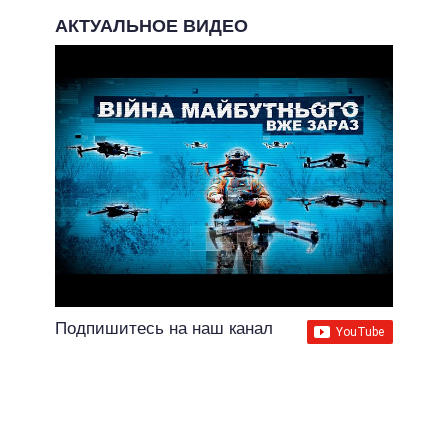
АКТУАЛЬНОЕ ВИДЕО
Подпишитесь на наш канал