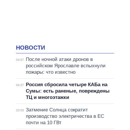
НОВОСТИ
После ночной атаки дронов в
04:57
российском Ярославле вспыхнули
пожары: что известно
Россия сбросила четыре КАБа на
04:37
Сумы: есть раненые, повреждены
ТЦ и многоэтажки
Затмение Солнца сократит
03:59
производство электричества в ЕС
почти на 10 ГВт