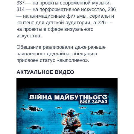
337 — на проекты современной музыки,
314 — на перформативное искусство, 236
— на анимационные фильмы, сериалы и
контент для детской аудитории, а 226 —
на проекты в сфере визуального
искусства.
Обещание реализовали даже раньше
заявленного дедлайна, обещанию
присвоен статус «выполнено».
АКТУАЛЬНОЕ ВИДЕО