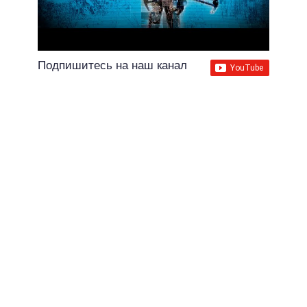
Подпишитесь на наш канал