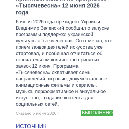
«Тысячевесна» 12 июня 2026
года
6 июня 2026 года президент Украины
Владимир Зеленский
сообщил о запуске
программы поддержки украинской
культуры «Тысячевесна». Он отметил, что
прием заявок деятелей искусства уже
стартовал, и пообещал отчитаться об
окончательном количестве принятых
заявок 12 июня. Программа
«Тысячевесна» охватывает семь
направлений: игровые, документальные,
анимационные фильмы и сериалы,
музыка, перформативное и визуальное
искусство, создание контента для
социальных сетей.
ВЫПОЛНЕНО
Сказано 6 июня 2026 г.
ИСТОЧНИК