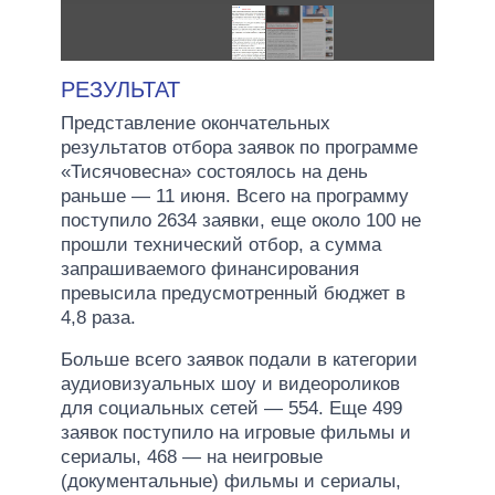
РЕЗУЛЬТАТ
Представление окончательных
результатов отбора заявок по программе
«Тисячовесна» состоялось на день
раньше — 11 июня. Всего на программу
поступило 2634 заявки, еще около 100 не
прошли технический отбор, а сумма
запрашиваемого финансирования
превысила предусмотренный бюджет в
4,8 раза.
Больше всего заявок подали в категории
аудиовизуальных шоу и видеороликов
для социальных сетей — 554. Еще 499
заявок поступило на игровые фильмы и
сериалы, 468 — на неигровые
(документальные) фильмы и сериалы,