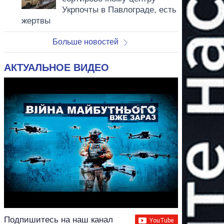
Укрпочты в Павлограде, есть
жертвы
Больше новостей
АКТУАЛЬНОЕ ВИДЕО
Подпишитесь на наш канал