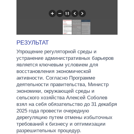
РЕЗУЛЬТАТ
Упрощение регуляторной среды и
устранение административных барьеров
является ключевым условием для
восстановления экономической
активности. Согласно Программе
деятельности правительства, Министр
экономики, окружающей среды и
сельского хозяйства Алексей Соболев
взял на себя обязательство до 31 декабря
2025 года провести очередную
дерегуляцию путем отмены избыточных
требований к бизнесу и оптимизации
разрешительных процедур.