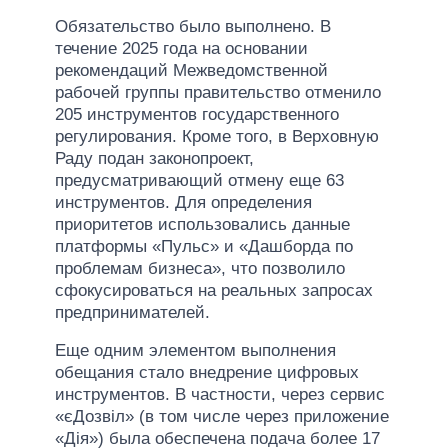
Обязательство было выполнено. В
течение 2025 года на основании
рекомендаций Межведомственной
рабочей группы правительство отменило
205 инструментов государственного
регулирования. Кроме того, в Верховную
Раду подан законопроект,
предусматривающий отмену еще 63
инструментов. Для определения
приоритетов использовались данные
платформы «Пульс» и «Дашборда по
проблемам бизнеса», что позволило
сфокусироваться на реальных запросах
предпринимателей.
Еще одним элементом выполнения
обещания стало внедрение цифровых
инструментов. В частности, через сервис
«єДозвіл» (в том числе через приложение
«Дія») была обеспечена подача более 17