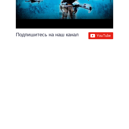
Подпишитесь на наш канал