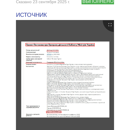
ВЫПОЛНЕНО
Сказано 23 сентября 2025 г.
ИСТОЧНИК