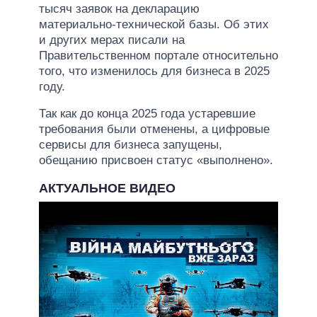
тысяч заявок на декларацию
материально-технической базы. Об этих
и других мерах писали на
Правительственном портале относительно
того, что изменилось для бизнеса в 2025
году.
Так как до конца 2025 года устаревшие
требования были отменены, а цифровые
сервисы для бизнеса запущены,
обещанию присвоен статус «выполнено».
АКТУАЛЬНОЕ ВИДЕО