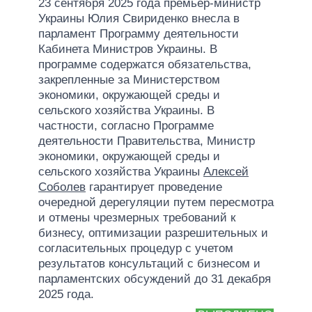
23 сентября 2025 года премьер-министр
Украины Юлия Свириденко внесла в
парламент Программу деятельности
Кабинета Министров Украины. В
программе содержатся обязательства,
закрепленные за Министерством
экономики, окружающей среды и
сельского хозяйства Украины. В
частности, согласно Программе
деятельности Правительства, Министр
экономики, окружающей среды и
сельского хозяйства Украины
Алексей
Соболев
гарантирует проведение
очередной дерегуляции путем пересмотра
и отмены чрезмерных требований к
бизнесу, оптимизации разрешительных и
согласительных процедур с учетом
результатов консультаций с бизнесом и
парламентских обсуждений до 31 декабря
2025 года.