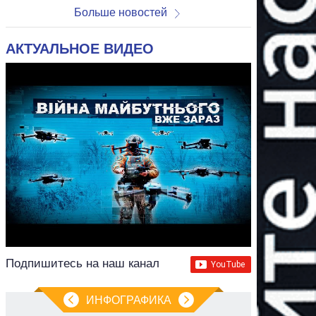
Больше новостей
АКТУАЛЬНОЕ ВИДЕО
Подпишитесь на наш канал
ИНФОГРАФИКА