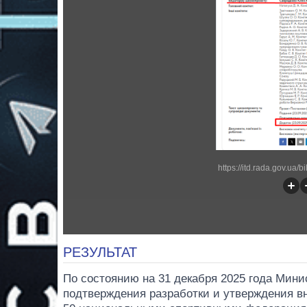
https://itd.rada.gov.ua/b
РЕЗУЛЬТАТ
По состоянию на 31 декабря 2025 года Мини
подтверждения разработки и утверждения в