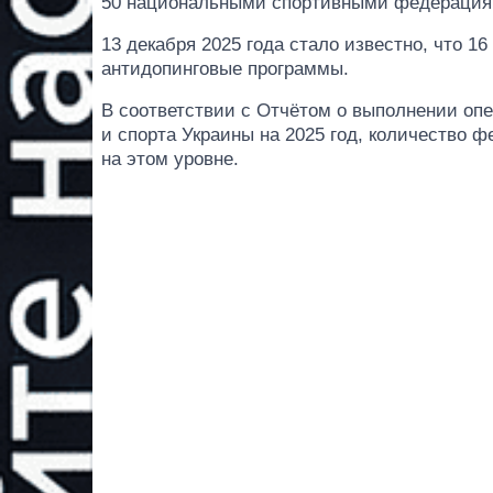
50 национальными спортивными федерация
13 декабря 2025 года стало известно, что 
антидопинговые программы.
В соответствии с Отчётом о выполнении оп
и спорта Украины на 2025 год, количество 
на этом уровне.