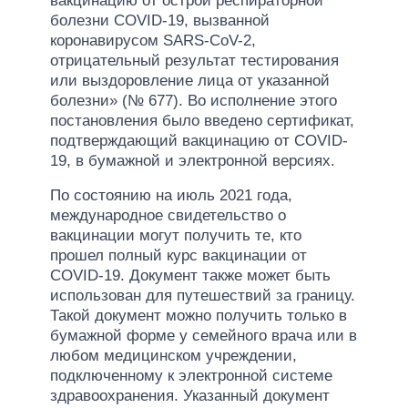
вакцинацию от острой респираторной
болезни COVID-19, вызванной
коронавирусом SARS-CoV-2,
отрицательный результат тестирования
или выздоровление лица от указанной
болезни» (№ 677). Во исполнение этого
постановления было введено сертификат,
подтверждающий вакцинацию от COVID-
19, в бумажной и электронной версиях.
По состоянию на июль 2021 года,
международное свидетельство о
вакцинации могут получить те, кто
прошел полный курс вакцинации от
COVID-19. Документ также может быть
использован для путешествий за границу.
Такой документ можно получить только в
бумажной форме у семейного врача или в
любом медицинском учреждении,
подключенному к электронной системе
здравоохранения. Указанный документ