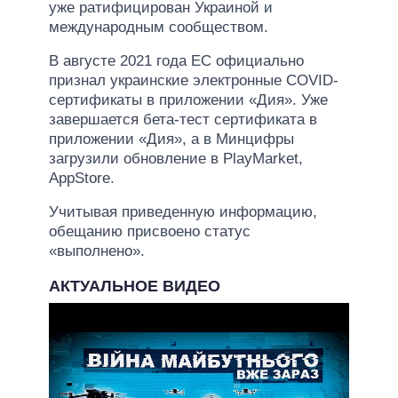
уже ратифицирован Украиной и
международным сообществом.
В августе 2021 года ЕС официально
признал украинские электронные COVID-
сертификаты в приложении «Дия». Уже
завершается бета-тест сертификата в
приложении «Дия», а в Минцифры
загрузили обновление в PlayMarket,
AppStore.
Учитывая приведенную информацию,
обещанию присвоено статус
«выполнено».
АКТУАЛЬНОЕ ВИДЕО