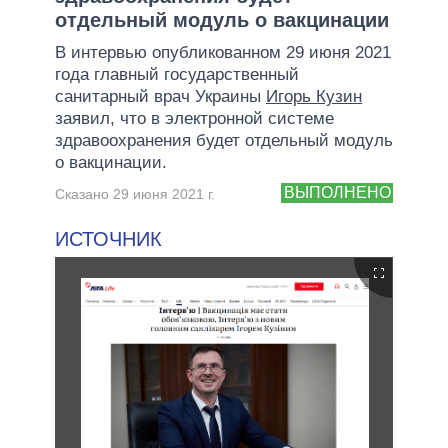
отдельный модуль о вакцинации
В интервью опубликованном 29 июня 2021
года главный государственный
санитарный врач Украины
Игорь Кузин
заявил, что в электронной системе
здравоохранения будет отдельный модуль
о вакцинации.
ВЫПОЛНЕНО
Сказано 29 июня 2021 г.
ИСТОЧНИК