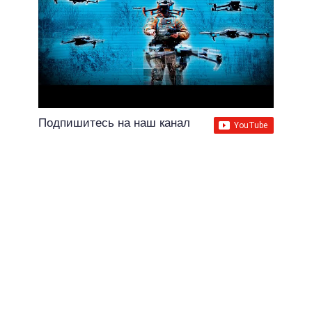
Подпишитесь на наш канал