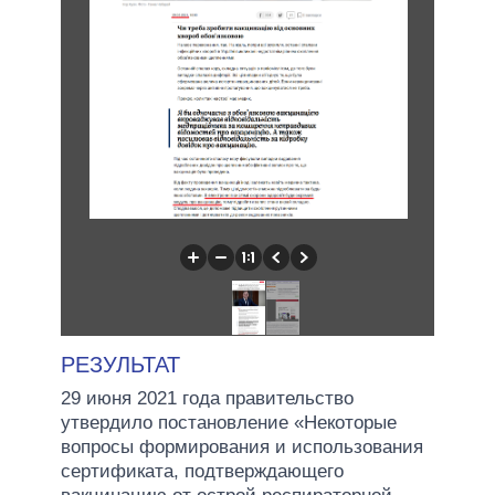
РЕЗУЛЬТАТ
29 июня 2021 года правительство
утвердило постановление «Некоторые
вопросы формирования и использования
сертификата, подтверждающего