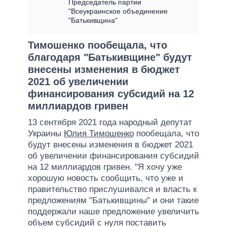
Председатель партии
"Всеукраинское объединение
"Батькивщина"
Тимошенко пообещала, что
благодаря "Батькивщине" будут
внесены изменения в бюджет
2021 об увеличении
финансирования субсидий на 12
миллиардов гривен
13 сентября 2021 года народный депутат
Украины
Юлия Тимошенко
пообещала, что
будут внесены изменения в бюджет 2021
об увеличении финансирования субсидий
на 12 миллиардов гривен. "Я хочу уже
хорошую новость сообщить, что уже и
правительство прислушивался и власть к
предложениям "Батькивщины" и они такие
поддержали наше предложение увеличить
объем субсидий с нуля поставить