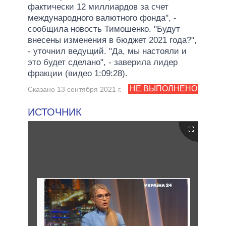
фактически 12 миллиардов за счет
международного валютного фонда", -
сообщила новость Тимошенко. "Будут
внесены изменения в бюджет 2021 года?",
- уточнил ведущий. "Да, мы настояли и
это будет сделано", - заверила лидер
фракции (видео 1:09:28).
НЕ ВЫПОЛНЕНО
Сказано 13 сентября 2021 г.
ИСТОЧНИК