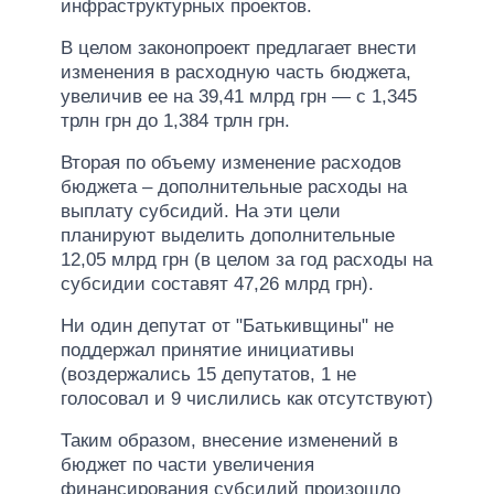
инфраструктурных проектов.
В целом законопроект предлагает внести
изменения в расходную часть бюджета,
увеличив ее на 39,41 млрд грн — с 1,345
трлн грн до 1,384 трлн грн.
Вторая по объему изменение расходов
бюджета – дополнительные расходы на
выплату субсидий. На эти цели
планируют выделить дополнительные
12,05 млрд грн (в целом за год расходы на
субсидии составят 47,26 млрд грн).
Ни один депутат от "Батькивщины" не
поддержал принятие инициативы
(воздержались 15 депутатов, 1 не
голосовал и 9 числились как отсутствуют)
Таким образом, внесение изменений в
бюджет по части увеличения
финансирования субсидий произошло