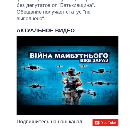
без депутатов от "Батькивщина".
Обещание получает статус "не
выполнено".
АКТУАЛЬНОЕ ВИДЕО
Подпишитесь на наш канал