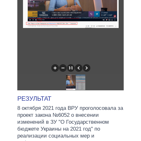
РЕЗУЛЬТАТ
8 октября 2021 года ВРУ проголосовала за
проект закона №6052 о внесении
изменений в ЗУ "О Государственном
бюджете Украины на 2021 год" по
реализации социальных мер и