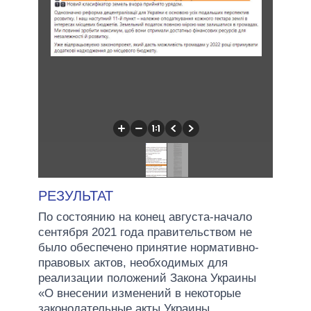
РЕЗУЛЬТАТ
По состоянию на конец августа-начало
сентября 2021 года правительством не
было обеспечено принятие нормативно-
правовых актов, необходимых для
реализации положений Закона Украины
«О внесении изменений в некоторые
законодательные акты Украины