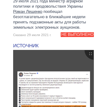
29 июля 2021 года министр аграрной
политики и продовольствия Украины
Роман Лещенко
пообещал
безотлагательно в ближайшие недели
принять подзаконные акты для работы
земельных электронных аукционов.
НЕ ВЫПОЛНЕНО
Сказано 29 июля 2021 г.
ИСТОЧНИК