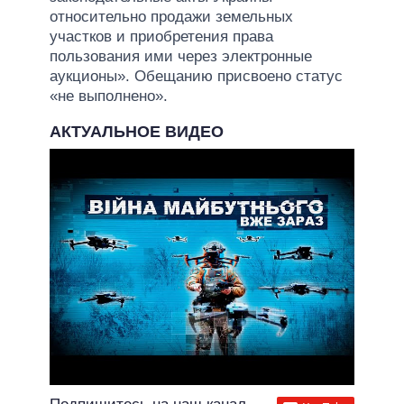
относительно продажи земельных
участков и приобретения права
пользования ими через электронные
аукционы». Обещанию присвоено статус
«не выполнено».
АКТУАЛЬНОЕ ВИДЕО