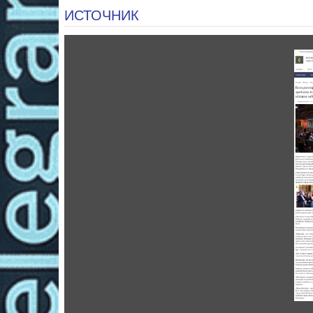
ИСТОЧНИК