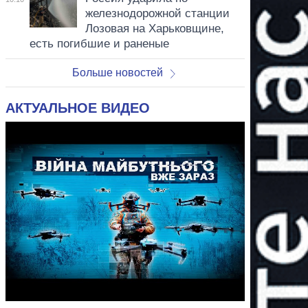
железнодорожной станции
Лозовая на Харьковщине,
есть погибшие и раненые
Больше новостей
АКТУАЛЬНОЕ ВИДЕО