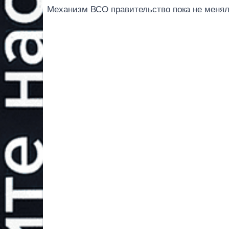
Механизм ВСО правительство пока не менял