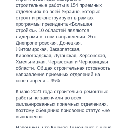
строительные работы в 154 приемных
отделениях по всей Украине, которые
строят и реконструируют в рамках
программы президента «Большая
стройка». 10 областей являются
лидерами в этом направлении. Это
Днепропетровская, Донецкая,
Житомирская, Закарпатская,
Кировоградская, Луганская, Херсонская,
Хмельницкая, Черкасская и Черновицкая
области. Общая строительная готовность
направления приемных отделений на
конец апреля – 95%.
К маю 2021 года строительно-ремонтные
работы не закончили во всех
запланированных приемных отделениях,
поэтому обещанию присвоено статус «не
выполнено».
Напомним, что Кирилл Тимошенко с июня