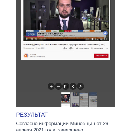
РЕЗУЛЬТАТ
Согласно информации Минобщин от 29
апреля 2021 года, завершено