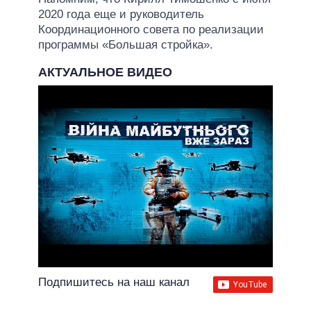
2020 года еще и руководитель
Координационного совета по реализации
программы «Большая стройка».
АКТУАЛЬНОЕ ВИДЕО
Подпишитесь на наш канал