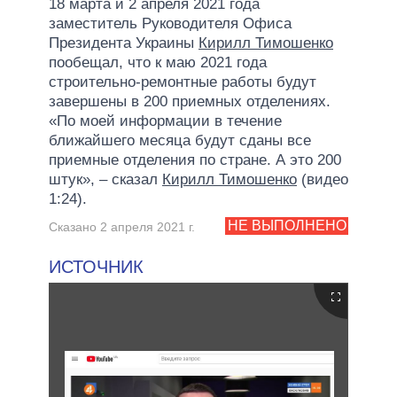
18 марта и 2 апреля 2021 года
заместитель Руководителя Офиса
Президента Украины
Кирилл Тимошенко
пообещал, что к маю 2021 года
строительно-ремонтные работы будут
завершены в 200 приемных отделениях.
«По моей информации в течение
ближайшего месяца будут сданы все
приемные отделения по стране. А это 200
штук», – сказал
Кирилл Тимошенко
(видео
1:24).
НЕ ВЫПОЛНЕНО
Сказано 2 апреля 2021 г.
ИСТОЧНИК