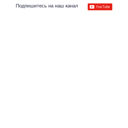
Подпишитесь на наш канал