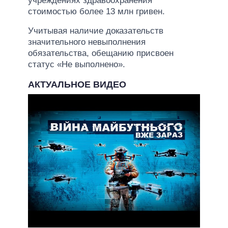
учреждениях здравоохранения
стоимостью более 13 млн гривен.
Учитывая наличие доказательств
значительного невыполнения
обязательства, обещанию присвоен
статус «Не выполнено».
АКТУАЛЬНОЕ ВИДЕО