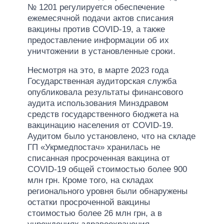
№ 1201 регулируется обеспечение
ежемесячной подачи актов списания
вакцины против COVID-19, а также
предоставление информации об их
уничтожении в установленные сроки.
Несмотря на это, в марте 2023 года
Государственная аудиторская служба
опубликовала результаты финансового
аудита использования Минздравом
средств государственного бюджета на
вакцинацию населения от COVID-19.
Аудитом было установлено, что на складе
ГП «Укрмедпостач» хранилась не
списанная просроченная вакцина от
COVID-19 общей стоимостью более 900
млн грн. Кроме того, на складах
регионального уровня были обнаружены
остатки просроченной вакцины
стоимостью более 26 млн грн, а в