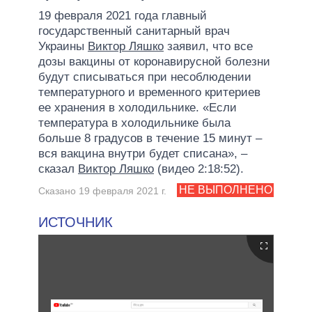
19 февраля 2021 года главный
государственный санитарный врач
Украины
Виктор Ляшко
заявил, что все
дозы вакцины от коронавирусной болезни
будут списываться при несоблюдении
температурного и временного критериев
ее хранения в холодильнике. «Если
температура в холодильнике была
больше 8 градусов в течение 15 минут –
вся вакцина внутри будет списана», –
сказал
Виктор Ляшко
(видео 2:18:52).
НЕ ВЫПОЛНЕНО
Сказано 19 февраля 2021 г.
ИСТОЧНИК