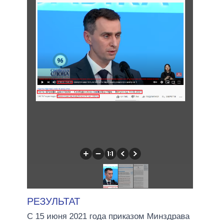
РЕЗУЛЬТАТ
С 15 июня 2021 года приказом Минздрава