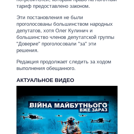
тариф предоставлено законом.
Эти постановления не были
проголосованы большинством народных
депутатов, хотя Олег Кулинич и
большинство членов депутатской группы
"Доверие" проголосовали "за" эти
решения.
Редакция продолжает следить за ходом
выполнения обещанного.
АКТУАЛЬНОЕ ВИДЕО