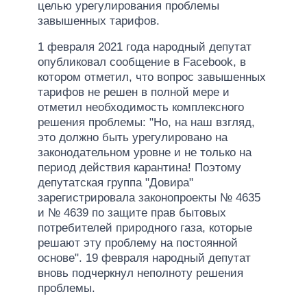
целью урегулирования проблемы
завышенных тарифов.
1 февраля 2021 года народный депутат
опубликовал сообщение в Facebook, в
котором отметил, что вопрос завышенных
тарифов не решен в полной мере и
отметил необходимость комплексного
решения проблемы: "Но, на наш взгляд,
это должно быть урегулировано на
законодательном уровне и не только на
период действия карантина! Поэтому
депутатская группа "Довира"
зарегистрировала законопроекты № 4635
и № 4639 по защите прав бытовых
потребителей природного газа, которые
решают эту проблему на постоянной
основе". 19 февраля народный депутат
вновь подчеркнул неполноту решения
проблемы.