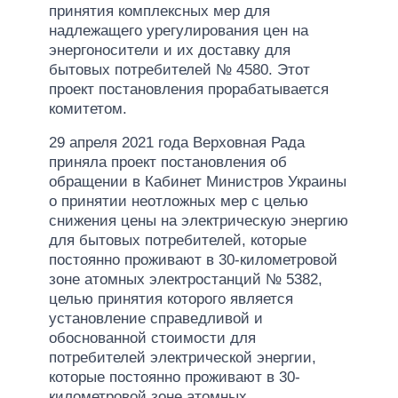
принятия комплексных мер для
надлежащего урегулирования цен на
энергоносители и их доставку для
бытовых потребителей № 4580. Этот
проект постановления прорабатывается
комитетом.
29 апреля 2021 года Верховная Рада
приняла проект постановления об
обращении в Кабинет Министров Украины
о принятии неотложных мер с целью
снижения цены на электрическую энергию
для бытовых потребителей, которые
постоянно проживают в 30-километровой
зоне атомных электростанций № 5382,
целью принятия которого является
установление справедливой и
обоснованной стоимости для
потребителей электрической энергии,
которые постоянно проживают в 30-
километровой зоне атомных