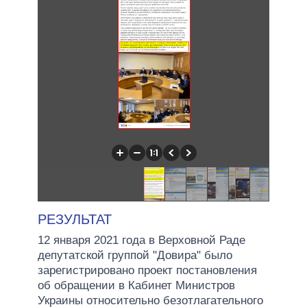
РЕЗУЛЬТАТ
12 января 2021 года в Верховной Раде
депутатской группой "Довира" было
зарегистрировано проект постановления
об обращении в Кабинет Министров
Украины относительно безотлагательного