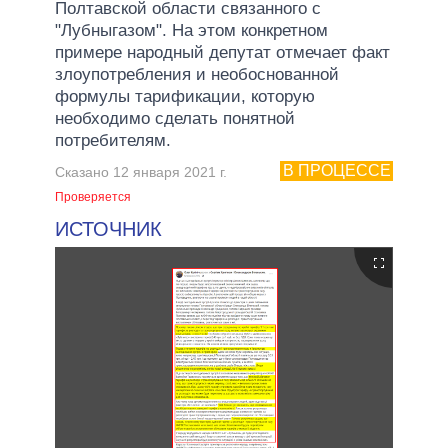
Полтавской области связанного с
"Лубныгазом". На этом конкретном
примере народный депутат отмечает факт
злоупотребления и необоснованной
формулы тарификации, которую
необходимо сделать понятной
потребителям.
В ПРОЦЕССЕ
Сказано 12 января 2021 г.
Проверяется
ИСТОЧНИК