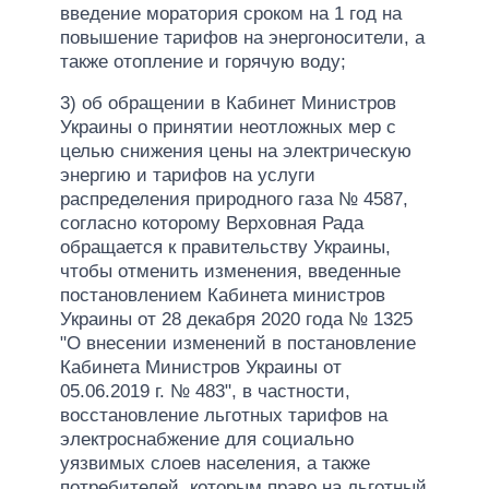
введение моратория сроком на 1 год на
повышение тарифов на энергоносители, а
также отопление и горячую воду;
3) об обращении в Кабинет Министров
Украины о принятии неотложных мер с
целью снижения цены на электрическую
энергию и тарифов на услуги
распределения природного газа № 4587,
согласно которому Верховная Рада
обращается к правительству Украины,
чтобы отменить изменения, введенные
постановлением Кабинета министров
Украины от 28 декабря 2020 года № 1325
"О внесении изменений в постановление
Кабинета Министров Украины от
05.06.2019 г. № 483", в частности,
восстановление льготных тарифов на
электроснабжение для социально
уязвимых слоев населения, а также
потребителей, которым право на льготный