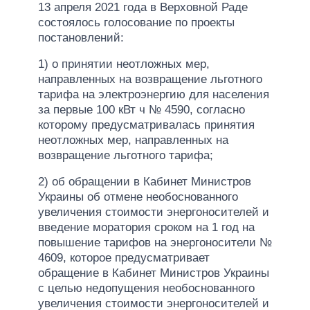
13 апреля 2021 года в Верховной Раде
состоялось голосование по проекты
постановлений:
1) о принятии неотложных мер,
направленных на возвращение льготного
тарифа на электроэнергию для населения
за первые 100 кВт ч № 4590, согласно
которому предусматривалась принятия
неотложных мер, направленных на
возвращение льготного тарифа;
2) об обращении в Кабинет Министров
Украины об отмене необоснованного
увеличения стоимости энергоносителей и
введение моратория сроком на 1 год на
повышение тарифов на энергоносители №
4609, которое предусматривает
обращение в Кабинет Министров Украины
с целью недопущения необоснованного
увеличения стоимости энергоносителей и