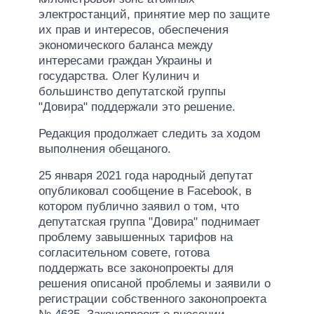
электростанций, принятие мер по защите
их прав и интересов, обеспечения
экономического баланса между
интересами граждан Украины и
государства. Олег Кулинич и
большинство депутатской группы
"Довира" поддержали это решение.
Редакция продолжает следить за ходом
выполнения обещаного.
25 января 2021 года народный депутат
опубликовал сообщение в Facebook, в
котором публично заявил о том, что
депутатская группа "Довира" поднимает
проблему завышенных тарифов на
согласительном совете, готова
поддержать все законопроекты для
решения описаной проблемы и заявили о
регистрации собственного законопроекта