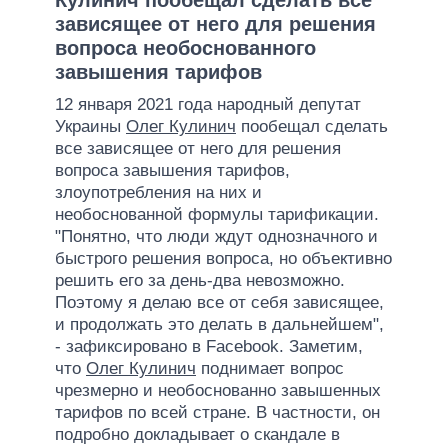
зависящее от него для решения
вопроса необоснованного
завышения тарифов
12 января 2021 года народный депутат
Украины
Олег Кулинич
пообещал сделать
все зависящее от него для решения
вопроса завышения тарифов,
злоупотребления на них и
необоснованной формулы тарификации.
"Понятно, что люди ждут однозначного и
быстрого решения вопроса, но объективно
решить его за день-два невозможно.
Поэтому я делаю все от себя зависящее,
и продолжать это делать в дальнейшем",
- зафиксировано в Facebook. Заметим,
что
Олег Кулинич
поднимает вопрос
чрезмерно и необоснованно завышенных
тарифов по всей стране. В частности, он
подробно докладывает о скандале в