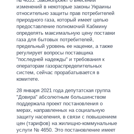
№ 4635. Законопроект о внесении
изменений в некоторые законы Украины
относительно защиты прав потребителей
природного газа, который имеет целью
предоставление полномочий Кабмину
определять максимальную цену поставки
газа для бытовых потребителей,
предельный уровень ее наценки, а также
регулирует вопросы поставщика
"последней надежды" и требования к
операторам газораспределительных
систем, сейчас прорабатывается в
комитете.
28 января 2021 года депутатская группа
"Довира" абсолютным большинством
поддержала проект постановления о
мерах, направленных на социальную
защиту населения, в связи с повышением
цен (тарифов) на жилищно-коммунальные
услуги № 4650. Это постановление имеет