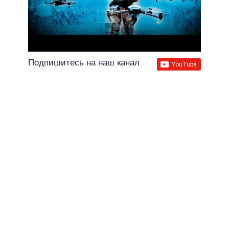
Подпишитесь на наш канал