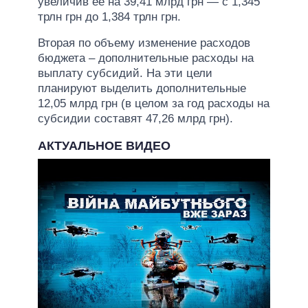
увеличив ее на 39,41 млрд грн — с 1,345
трлн грн до 1,384 трлн грн.
Вторая по объему изменение расходов
бюджета – дополнительные расходы на
выплату субсидий. На эти цели
планируют выделить дополнительные
12,05 млрд грн (в целом за год расходы на
субсидии составят 47,26 млрд грн).
АКТУАЛЬНОЕ ВИДЕО