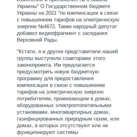
Украины" О Государственном бюджете
Украины на 2021 "по компенсации в связи
с повышением тарифов на электрическую
энергию №4672. Также народный депутат
добавил видеофрагмент с заседания
Верховной Рады.
"Кстати, я и другие представители нашей
группы выступили соавторами этого
законопроекта. Им предлагается
предусмотреть новую бюджетную
программу для предоставления
компенсации в связи с повышением
тарифов на электрическую энергию
потребителям, проживающим в домах,
оборудованных электроотопительными
установками, многоквартирных домах,
газифицированных природным газом, или
домах, в которых отсутствуют или не
функционируют системы