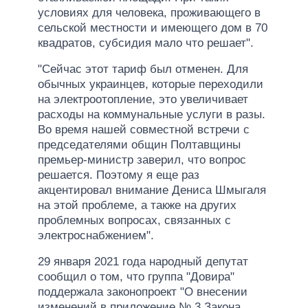
условиях для человека, проживающего в
сельской местности и имеющего дом в 70
квадратов, субсидия мало что решает".
"Сейчас этот тариф был отменен. Для
обычных украинцев, которые переходили
на электроотопление, это увеличивает
расходы на коммунальные услуги в разы.
Во время нашей совместной встречи с
председателями общин Полтавщины
премьер-министр заверил, что вопрос
решается. Поэтому я еще раз
акцентировал внимание Дениса Шмыгаля
на этой проблеме, а также на других
проблемных вопросах, связанных с
электроснабжением".
29 января 2021 года народный депутат
сообщил о том, что группа "Довира"
поддержала законопроект "О внесении
изменений в приложение № 3 Закона