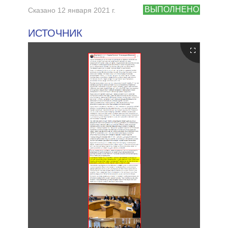
ВЫПОЛНЕНО
Сказано 12 января 2021 г.
ИСТОЧНИК