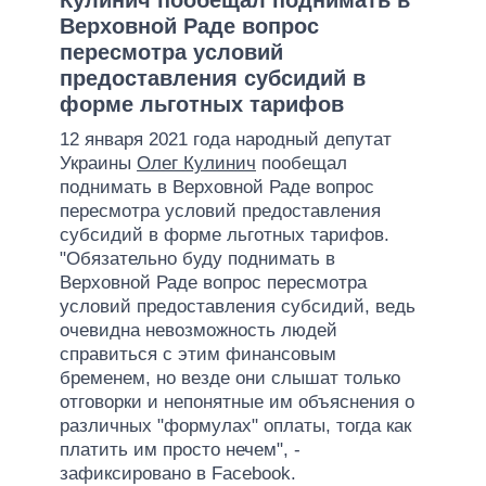
Верховной Раде вопрос
пересмотра условий
предоставления субсидий в
форме льготных тарифов
12 января 2021 года народный депутат
Украины
Олег Кулинич
пообещал
поднимать в Верховной Раде вопрос
пересмотра условий предоставления
субсидий в форме льготных тарифов.
"Обязательно буду поднимать в
Верховной Раде вопрос пересмотра
условий предоставления субсидий, ведь
очевидна невозможность людей
справиться с этим финансовым
бременем, но везде они слышат только
отговорки и непонятные им объяснения о
различных "формулах" оплаты, тогда как
платить им просто нечем", -
зафиксировано в Facebook.