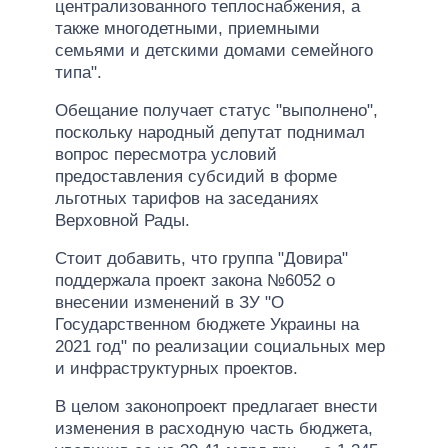
централизованного теплоснабжения, а
также многодетными, приемными
семьями и детскими домами семейного
типа".
Обещание получает статус "выполнено",
поскольку народный депутат поднимал
вопрос пересмотра условий
предоставления субсидий в форме
льготных тарифов на заседаниях
Верховной Рады.
Стоит добавить, что группа "Довира"
поддержала проект закона №6052 о
внесении изменений в ЗУ "О
Государственном бюджете Украины на
2021 год" по реализации социальных мер
и инфраструктурных проектов.
В целом законопроект предлагает внести
изменения в расходную часть бюджета,