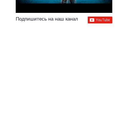
Подпишитесь на наш канал