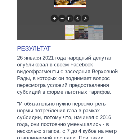
РЕЗУЛЬТАТ
26 января 2021 года народный депутат
опубликовал в своем Facebook
видеофрагменты с заседания Верховной
Рады, в которых он поднимает вопрос
пересмотра условий предоставления
субсидий в форме льготных тарифов.
"И обязательно нужно пересмотреть
нормы потребления газа в рамках
субсидии, потому что, начиная с 2016
года, они постоянно уменьшались - в
несколько этапов, с 7 до 4 кубов на метр
отапливаемой площади. При таких