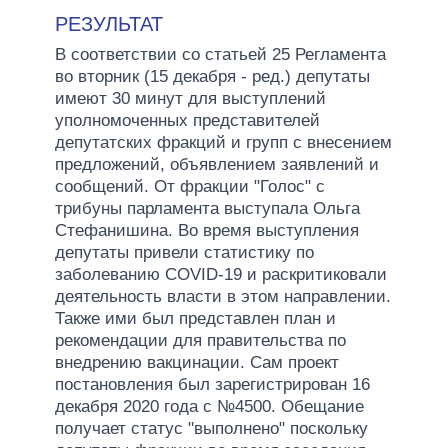
РЕЗУЛЬТАТ
В соответствии со статьей 25 Регламента
во вторник (15 декабря - ред.) депутаты
имеют 30 минут для выступлений
уполномоченных представителей
депутатских фракций и групп с внесением
предложений, объявлением заявлений и
сообщений. От фракции "Голос" с
трибуны парламента выступала Ольга
Стефанишина. Во время выступления
депутаты привели статистику по
заболеванию СOVID-19 и раскритиковали
деятельность власти в этом направлении.
Также ими был представлен план и
рекомендации для правительства по
внедрению вакцинации. Сам проект
постановления был зарегистрирован 16
декабря 2020 года с №4500. Обещание
получает статус "выполнено" поскольку