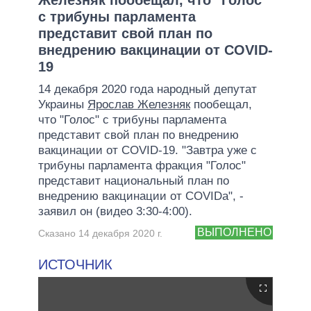
с трибуны парламента
представит свой план по
внедрению вакцинации от COVID-
19
14 декабря 2020 года народный депутат
Украины
Ярослав Железняк
пообещал,
что "Голос" с трибуны парламента
представит свой план по внедрению
вакцинации от COVID-19. "Завтра уже с
трибуны парламента фракция "Голос"
представит национальный план по
внедрению вакцинации от COVIDа", -
заявил он (видео 3:30-4:00).
ВЫПОЛНЕНО
Сказано 14 декабря 2020 г.
ИСТОЧНИК