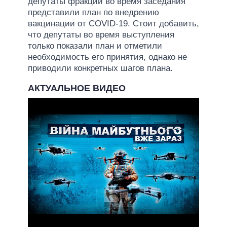
депутаты фракции во время заседания
представили план по внедрению
вакцинации от COVID-19. Стоит добавить,
что депутаты во время выступления
только показали план и отметили
необходимость его принятия, однако не
приводили конкретных шагов плана.
АКТУАЛЬНОЕ ВИДЕО