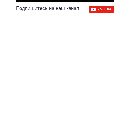
Подпишитесь на наш канал