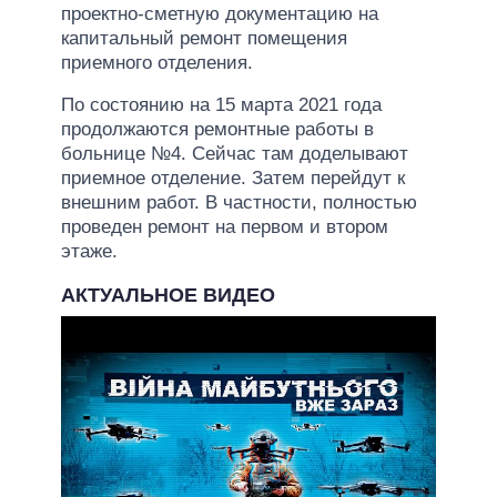
проектно-сметную документацию на
капитальный ремонт помещения
приемного отделения.
По состоянию на 15 марта 2021 года
продолжаются ремонтные работы в
больнице №4. Сейчас там доделывают
приемное отделение. Затем перейдут к
внешним работ. В частности, полностью
проведен ремонт на первом и втором
этаже.
АКТУАЛЬНОЕ ВИДЕО