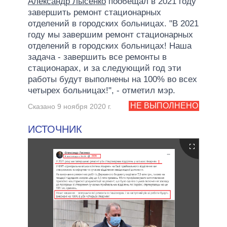
Александр Лысенко
пообещал в 2021 году
завершить ремонт стационарных
отделений в городских больницах. "В 2021
году мы завершим ремонт стационарных
отделений в городских больницах! Наша
задача - завершить все ремонты в
стационарах, и за следующий год эти
работы будут выполнены на 100% во всех
четырех больницах!", - отметил мэр.
НЕ ВЫПОЛНЕНО
Сказано 9 ноября 2020 г.
ИСТОЧНИК