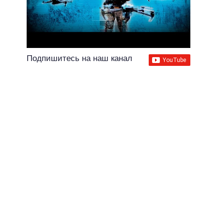
Подпишитесь на наш канал