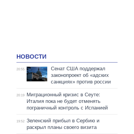
НОВОСТИ
Сенат США поддержал
20:55
законопроект об «адских
санкциях» против россии
Миграционный кризис в Сеуте:
20:19
Италия пока не будет отменять
пограничный контроль с Испанией
Зеленский прибыл в Сербию и
19:52
раскрыл планы своего визита