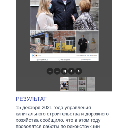
РЕЗУЛЬТАТ
15 декабря 2021 года управления
капитального строительства и дорожного
хозяйства сообщило, что в этом году
проводятся работы по реконструкции