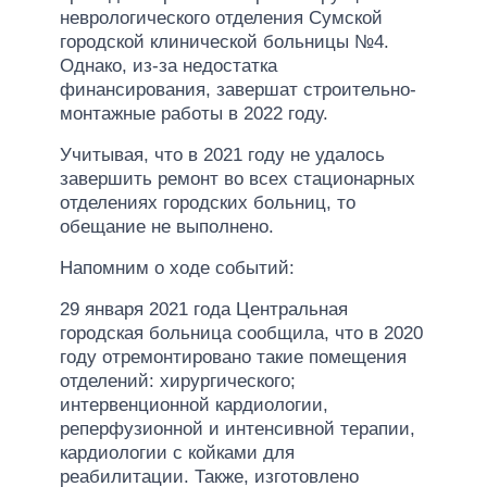
неврологического отделения Сумской
городской клинической больницы №4.
Однако, из-за недостатка
финансирования, завершат строительно-
монтажные работы в 2022 году.
Учитывая, что в 2021 году не удалось
завершить ремонт во всех стационарных
отделениях городских больниц, то
обещание не выполнено.
Напомним о ходе событий:
29 января 2021 года Центральная
городская больница сообщила, что в 2020
году отремонтировано такие помещения
отделений: хирургического;
интервенционной кардиологии,
реперфузионной и интенсивной терапии,
кардиологии с койками для
реабилитации. Также, изготовлено