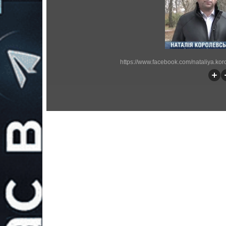
https://www.facebook.com/nataliya.k