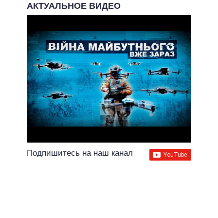
АКТУАЛЬНОЕ ВИДЕО
Подпишитесь на наш канал