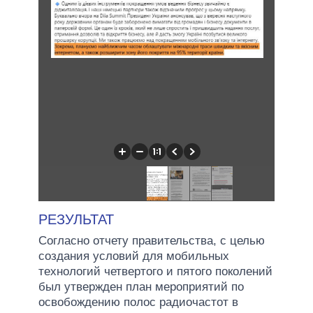
РЕЗУЛЬТАТ
Согласно отчету правительства, с целью
создания условий для мобильных
технологий четвертого и пятого поколений
был утвержден план мероприятий по
освобождению полос радиочастот в