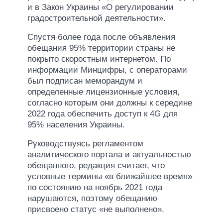
и в Закон Украины «О регулировании
градостроительной деятельности».
Спустя более года после объявления
обещания 95% территории страны не
покрыто скоростным интернетом. По
информации Минцифры, с операторами
был подписан меморандум и
определенные лицензионные условия,
согласно которым они должны к середине
2022 года обеспечить доступ к 4G для
95% населения Украины.
Руководствуясь регламентом
аналитического портала и актуальностью
обещанного, редакция считает, что
условные термины «в ближайшее время»
по состоянию на ноябрь 2021 года
нарушаются, поэтому обещанию
присвоено статус «не выполнено».