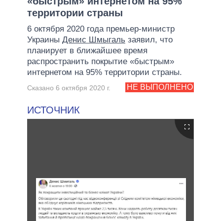
«быстрым» интернетом на 95%
территории страны
6 октября 2020 года премьер-министр
Украины
Денис Шмыгаль
заявил, что
планирует в ближайшее время
распространить покрытие «быстрым»
интернетом на 95% территории страны.
НЕ ВЫПОЛНЕНО
Сказано 6 октября 2020 г.
ИСТОЧНИК