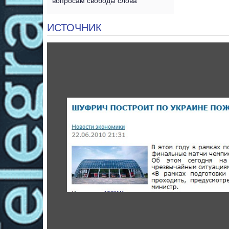
вопросам свободы слова
ИСТОЧНИК