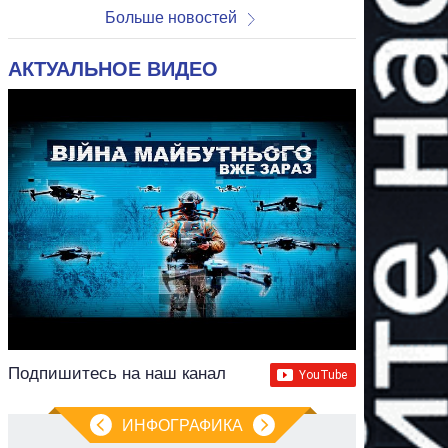
Больше новостей
АКТУАЛЬНОЕ ВИДЕО
Подпишитесь на наш канал
ИНФОГРАФИКА