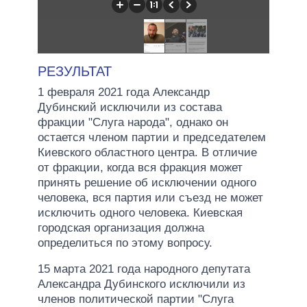
РЕЗУЛЬТАТ
1 февраля 2021 года Александр
Дубинский исключили из состава
фракции "Слуга народа", однако он
остается членом партии и председателем
Киевского областного центра. В отличие
от фракции, когда вся фракция может
принять решение об исключении одного
человека, вся партия или съезд не может
исключить одного человека. Киевская
городская организация должна
определиться по этому вопросу.
15 марта 2021 года народного депутата
Александра Дубинского исключили из
членов политической партии "Слуга