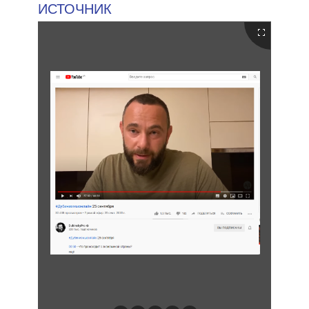
ИСТОЧНИК