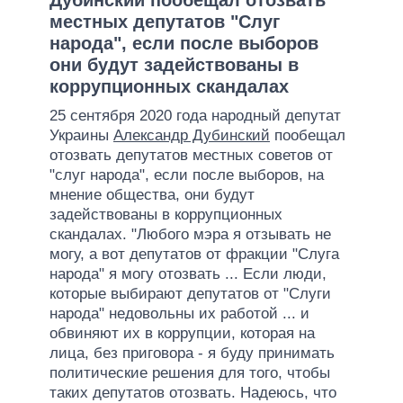
местных депутатов "Слуг
народа", если после выборов
они будут задействованы в
коррупционных скандалах
25 сентября 2020 года народный депутат
Украины
Александр Дубинский
пообещал
отозвать депутатов местных советов от
"слуг народа", если после выборов, на
мнение общества, они будут
задействованы в коррупционных
скандалах. "Любого мэра я отзывать не
могу, а вот депутатов от фракции "Слуга
народа" я могу отозвать ... Если люди,
которые выбирают депутатов от "Слуги
народа" недовольны их работой ... и
обвиняют их в коррупции, которая на
лица, без приговора - я буду принимать
политические решения для того, чтобы
таких депутатов отозвать. Надеюсь, что