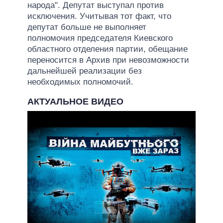
народа". Депутат выступал против
исключения. Учитывая тот факт, что
депутат больше не выполняет
полномочия председателя Киевского
областного отделения партии, обещание
переносится в Архив при невозможности
дальнейшей реализации без
необходимых полномочий.
АКТУАЛЬНОЕ ВИДЕО