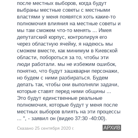
после местных выборов, когда будут
выбраны местные советы с местными
властями у меня появятся хоть какие-то
полномочия влияния на местные советы и
мы там сможем что-то менять ... Имея
депутатский корпус, контролируя его
через областную ячейку, я надеюсь мы
сможем вместе, как минимум в Киевской
области, побороться за то, чтобы эти
люди работали. мы не избежим ошибок,
понятно, что будут зашкварни персонажи,
но будем с ними разбираться. Будем
делать так, чтобы они выполняли задачи,
которые ставят перед ними общины ...
Это будут единственные реальные
полномочия, которые будут у меня после
местных выборов влиять на эти процессы
... ", - заявил он (видео 37:30 -40:00).
АРХИВ
Сказано 25 сентября 2020 г.