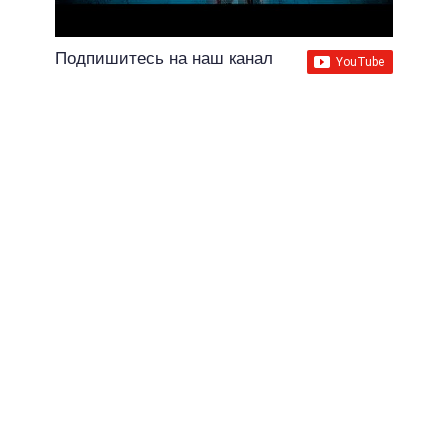
Подпишитесь на наш канал