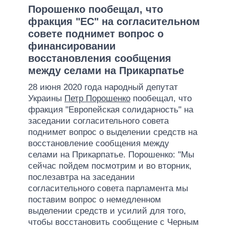
Порошенко пообещал, что
фракция "ЕС" на согласительном
совете поднимет вопрос о
финансировании
восстановления сообщения
между селами на Прикарпатье
28 июня 2020 года народный депутат
Украины
Петр Порошенко
пообещал, что
фракция "Европейская солидарность" на
заседании согласительного совета
поднимет вопрос о выделении средств на
восстановление сообщения между
селами на Прикарпатье. Порошенко: "Мы
сейчас пойдем посмотрим и во вторник,
послезавтра на заседании
согласительного совета парламента мы
поставим вопрос о немедленном
выделении средств и усилий для того,
чтобы восстановить сообщение с Черным