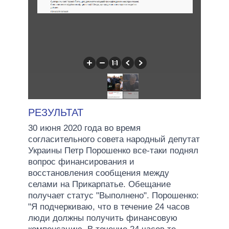
РЕЗУЛЬТАТ
30 июня 2020 года во время
согласительного совета народный депутат
Украины Петр Порошенко все-таки поднял
вопрос финансирования и
восстановления сообщения между
селами на Прикарпатье. Обещание
получает статус "Выполнено". Порошенко:
"Я подчеркиваю, что в течение 24 часов
люди должны получить финансовую