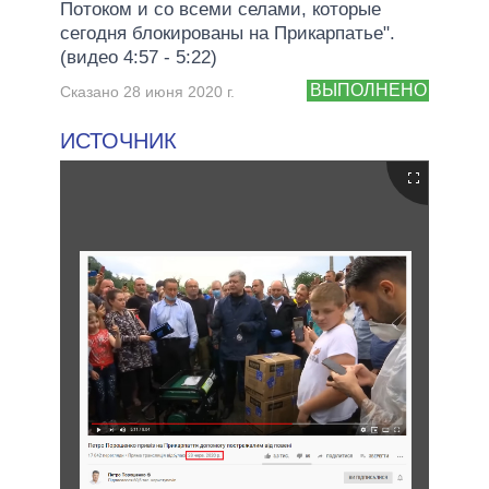
Потоком и со всеми селами, которые
сегодня блокированы на Прикарпатье".
(видео 4:57 - 5:22)
ВЫПОЛНЕНО
Сказано 28 июня 2020 г.
ИСТОЧНИК