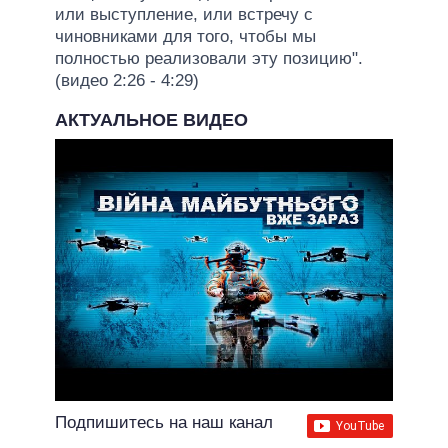
или выступление, или встречу с
чиновниками для того, чтобы мы
полностью реализовали эту позицию".
(видео 2:26 - 4:29)
АКТУАЛЬНОЕ ВИДЕО
Подпишитесь на наш канал