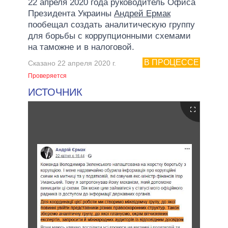
22 апреля 2020 года руководитель Офиса
Президента Украины
Андрей Ермак
пообещал создать аналитическую группу
для борьбы с коррупционными схемами
на таможне и в налоговой.
В ПРОЦЕССЕ
Сказано 22 апреля 2020 г.
Проверяется
ИСТОЧНИК