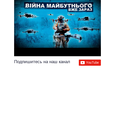
Подпишитесь на наш канал