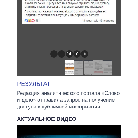
РЕЗУЛЬТАТ
Редакция аналитического портала «Слово
и дело» отправила запрос на получение
доступа к публичной информации.
АКТУАЛЬНОЕ ВИДЕО