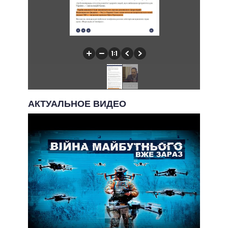
АКТУАЛЬНОЕ ВИДЕО