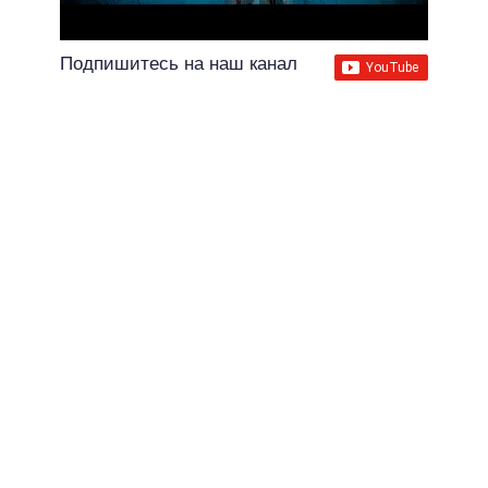
Подпишитесь на наш канал