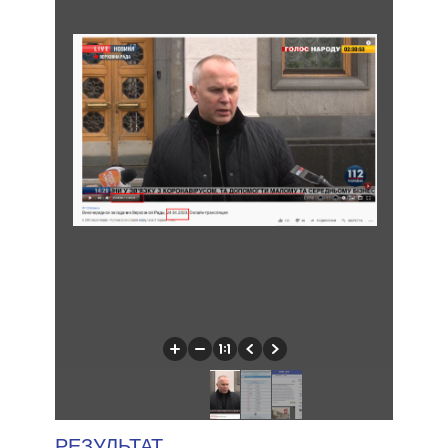
РЕЗУЛЬТАТ