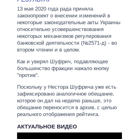
13 мая 2020 года рада приняла
законопроект о внесении изменений в
некоторые законодательные акты Украины
относительно усовершенствования
некоторых механизмов регулирования
банковской деятельности (№2571-д) - во
втором чтении и в целом.
Как и уверял Шуфрич, подавляющее
большинство фракции нажало кнопку
"против".
Поскольку у Нестора Шуфрича уже есть
зафиксировано аналогичное обещание,
которое он дал на неделю раньше, это
обещание переносится в архив, с целью
реального отображения рейтинга.
АКТУАЛЬНОЕ ВИДЕО