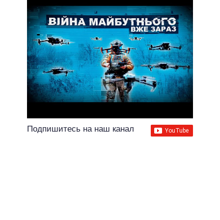
Подпишитесь на наш канал