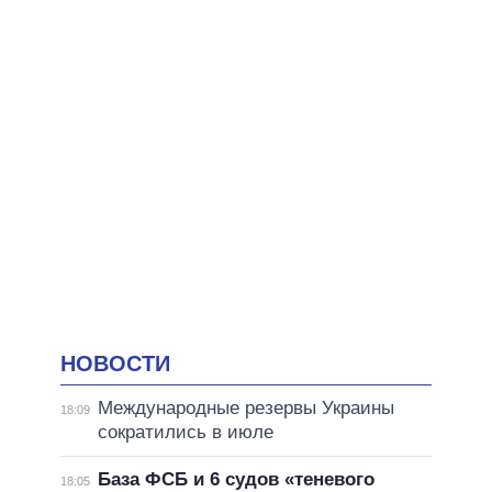
НОВОСТИ
Международные резервы Украины
18:09
сократились в июле
База ФСБ и 6 судов «теневого
18:05