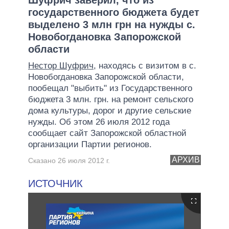
государственного бюджета будет
выделено 3 млн грн на нужды с.
Новобогдановка Запорожской
области
Нестор Шуфрич
, находясь с визитом в с.
Новобогдановка Запорожской области,
пообещал "выбить" из Государственного
бюджета 3 млн. грн. на ремонт сельского
дома культуры, дорог и другие сельские
нужды. Об этом 26 июля 2012 года
сообщает сайт Запорожской областной
организации Партии регионов.
АРХИВ
Сказано 26 июля 2012 г.
ИСТОЧНИК