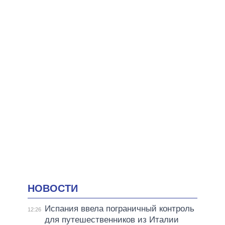
НОВОСТИ
Испания ввела пограничный контроль
12:26
для путешественников из Италии