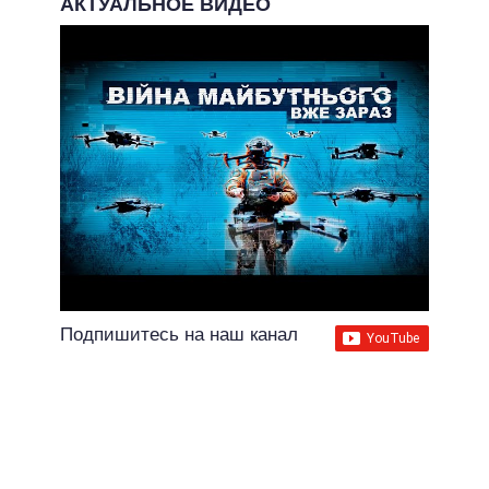
АКТУАЛЬНОЕ ВИДЕО
Подпишитесь на наш канал