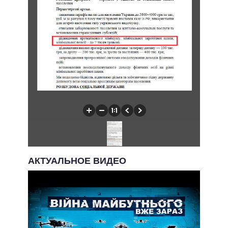
АКТУАЛЬНОЕ ВИДЕО