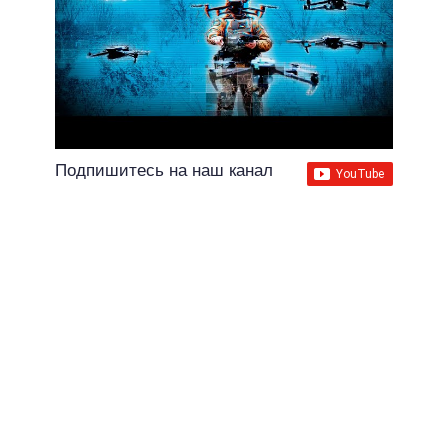
Подпишитесь на наш канал