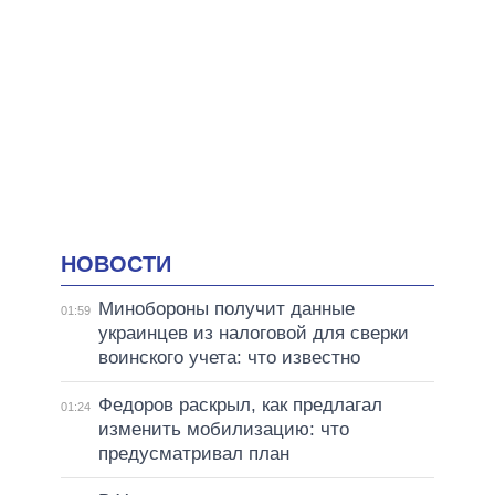
НОВОСТИ
Минобороны получит данные
01:59
украинцев из налоговой для сверки
воинского учета: что известно
Федоров раскрыл, как предлагал
01:24
изменить мобилизацию: что
предусматривал план