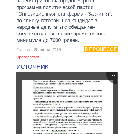
зарегистрирована предвыборная
программа политической партии
"Оппозиционная платформа - За життя",
по списку которой шел кандидат в
народные депутаты с обещанием
обеспечить повышение прожиточного
минимума до 7000 гривен.
В ПРОЦЕССЕ
Сказано 20 июня 2019 г.
Проверяется
ИСТОЧНИК