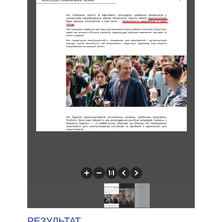
РЕЗУЛЬТАТ