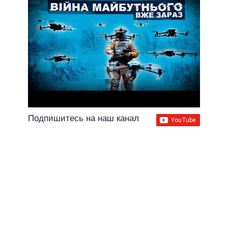
Подпишитесь на наш канал