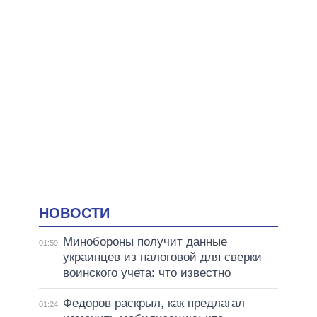
НОВОСТИ
Минобороны получит данные
01:59
украинцев из налоговой для сверки
воинского учета: что известно
Федоров раскрыл, как предлагал
01:24