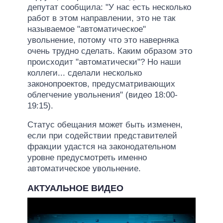
депутат сообщила: "У нас есть несколько
работ в этом направлении, это не так
называемое "автоматическое"
увольнение, потому что это наверняка
очень трудно сделать. Каким образом это
происходит "автоматически"? Но наши
коллеги... сделали несколько
законопроектов, предусматривающих
облегчение увольнения" (видео 18:00-
19:15).
Статус обещания может быть изменен,
если при содействии представителей
фракции удастся на законодательном
уровне предусмотреть именно
автоматическое увольнение.
АКТУАЛЬНОЕ ВИДЕО