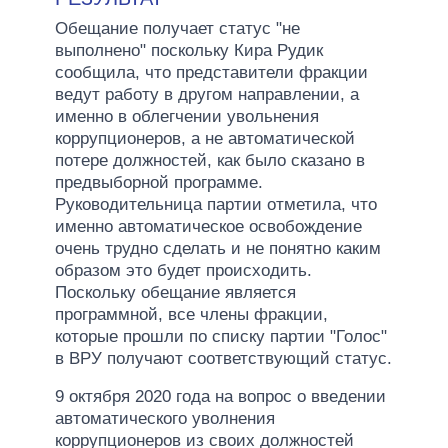
Обещание получает статус "не
выполнено" поскольку Кира Рудик
сообщила, что представители фракции
ведут работу в другом направлении, а
именно в облегчении увольнения
коррупционеров, а не автоматической
потере должностей, как было сказано в
предвыборной программе.
Руководительница партии отметила, что
именно автоматическое освобождение
очень трудно сделать и не понятно каким
образом это будет происходить.
Поскольку обещание является
программной, все члены фракции,
которые прошли по списку партии "Голос"
в ВРУ получают соответствующий статус.
9 октября 2020 года на вопрос о введении
автоматического уволнения
коррупционеров из своих должностей