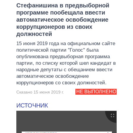
Стефанишина в предвыборной
программе пообещала ввести
автоматическое освобождение
коррупционеров из своих
должностей
15 июня 2019 года на официальном сайте
политической партии "Голос" была
опубликована предвыборная программа
партии, по списку которой шел кандидат в
народные депутаты с обещанием ввести
автоматическое освобождение
коррупционеров со своих должностей.
НЕ ВЫПОЛНЕНО
Сказано 15 июня 2019 г.
ИСТОЧНИК