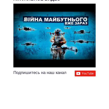
Подпишитесь на наш канал