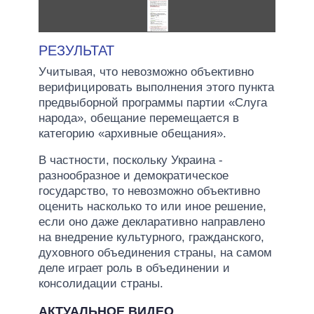
РЕЗУЛЬТАТ
Учитывая, что невозможно объективно
верифицировать выполнения этого пункта
предвыборной программы партии «Слуга
народа», обещание перемещается в
категорию «архивные обещания».
В частности, поскольку Украина -
разнообразное и демократическое
государство, то невозможно объективно
оценить насколько то или иное решение,
если оно даже декларативно направлено
на внедрение культурного, гражданского,
духовного объединения страны, на самом
деле играет роль в объединении и
консолидации страны.
АКТУАЛЬНОЕ ВИДЕО