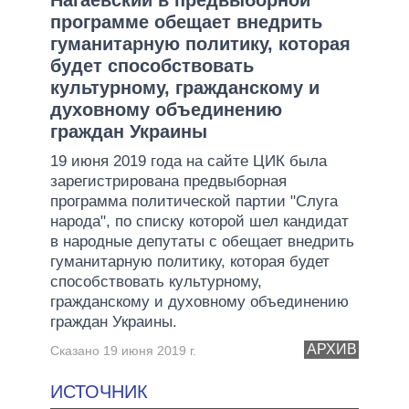
программе обещает внедрить
гуманитарную политику, которая
будет способствовать
культурному, гражданскому и
духовному объединению
граждан Украины
19 июня 2019 года на сайте ЦИК была
зарегистрирована предвыборная
программа политической партии "Слуга
народа", по списку которой шел кандидат
в народные депутаты с обещает внедрить
гуманитарную политику, которая будет
способствовать культурному,
гражданскому и духовному объединению
граждан Украины.
АРХИВ
Сказано 19 июня 2019 г.
ИСТОЧНИК