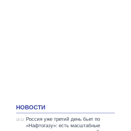
НОВОСТИ
Россия уже третий день бьет по
19:12
«Нафтогазу»: есть масштабные