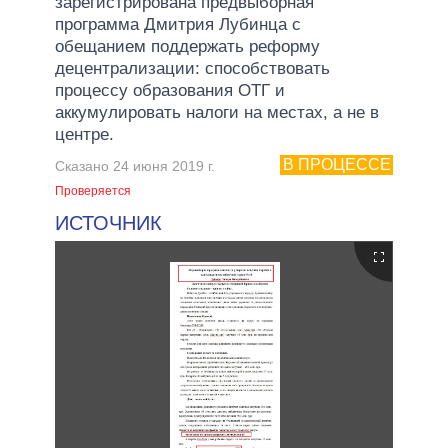
зарегистрирована предвыборная
программа Дмитрия Лубинца с
обещанием поддержать реформу
децентрализации: способствовать
процессу образования ОТГ и
аккумулировать налоги на местах, а не в
центре.
В ПРОЦЕССЕ
Сказано 24 июня 2019 г.
Проверяется
ИСТОЧНИК