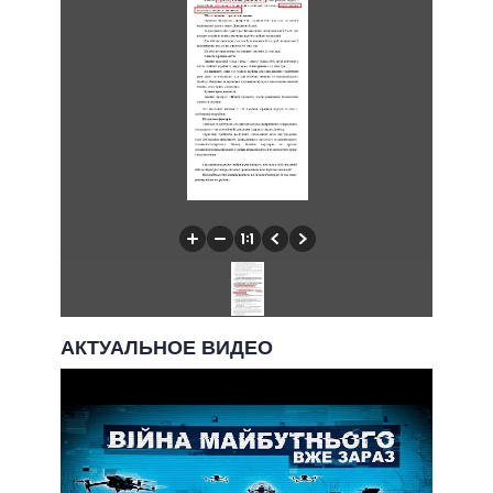
АКТУАЛЬНОЕ ВИДЕО