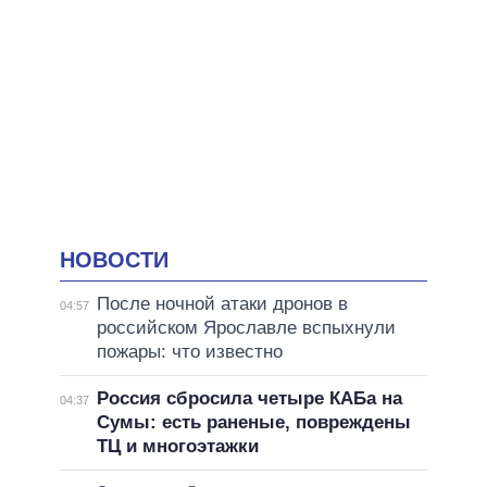
НОВОСТИ
После ночной атаки дронов в
04:57
российском Ярославле вспыхнули
пожары: что известно
Россия сбросила четыре КАБа на
04:37
Сумы: есть раненые, повреждены
ТЦ и многоэтажки