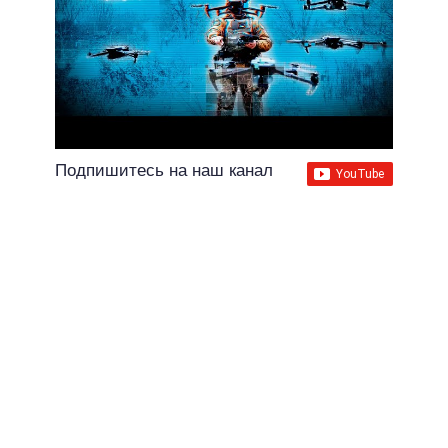
Подпишитесь на наш канал