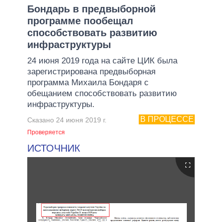
Бондарь в предвыборной
программе пообещал
способствовать развитию
инфраструктуры
24 июня 2019 года на сайте ЦИК была
зарегистрирована предвыборная
программа Михаила Бондаря с
обещанием способствовать развитию
инфраструктуры.
В ПРОЦЕССЕ
Сказано 24 июня 2019 г.
Проверяется
ИСТОЧНИК