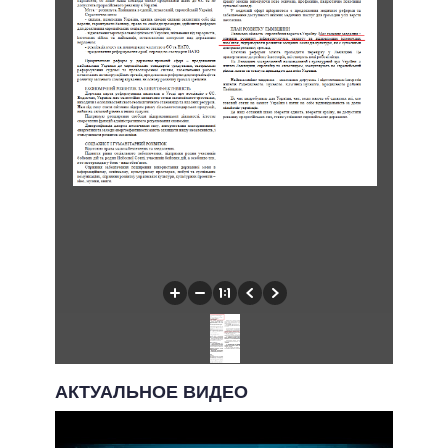
АКТУАЛЬНОЕ ВИДЕО