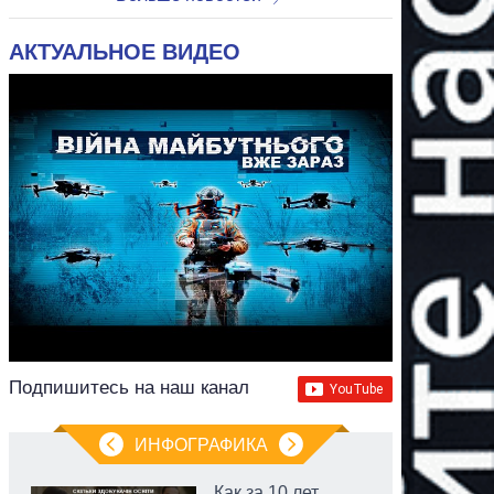
АКТУАЛЬНОЕ ВИДЕО
Подпишитесь на наш канал
ИНФОГРАФИКА
Как за 10 лет