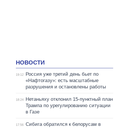
НОВОСТИ
Россия уже третий день бьет по
19:12
«Нафтогазу»: есть масштабные
разрушения и остановлены работы
Нетаньяху отклонил 15-пунктный план
18:24
Трампа по урегулированию ситуации
в Газе
Сибига обратился к белорусам в
17:56