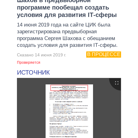
программе пообещал создать
условия для развития ІТ-сферы
14 июня 2019 года на сайте ЦИК была
зарегистрирована предвыборная
программа Сергея Шахова с обещанием
создать условия для развития ІТ-сферы.
В ПРОЦЕССЕ
Сказано 14 июня 2019 г.
Проверяется
ИСТОЧНИК