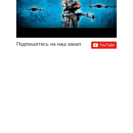
Подпишитесь на наш канал