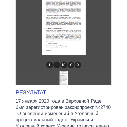
РЕЗУЛЬТАТ
17 января 2020 года в Верховной Раде
был зарегистрирован законопроект №2740
"О внесении изменений в Уголовный
процессуальный кодекс Украины и
Уголовный кодекс Украины (относительно