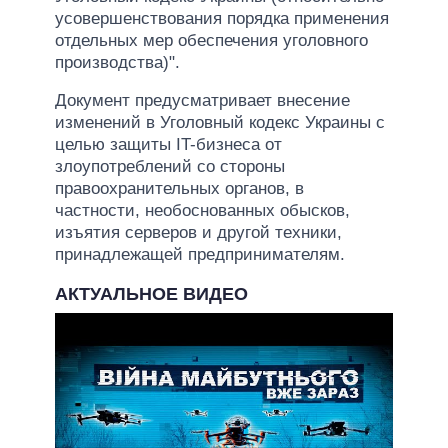
усовершенствования порядка применения
отдельных мер обеспечения уголовного
производства)".
Документ предусматривает внесение
изменений в Уголовный кодекс Украины с
целью защиты IT-бизнеса от
злоупотреблений со стороны
правоохранительных органов, в
частности, необоснованных обысков,
изъятия серверов и другой техники,
принадлежащей предпринимателям.
АКТУАЛЬНОЕ ВИДЕО