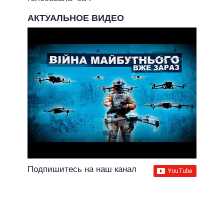
АКТУАЛЬНОЕ ВИДЕО
Подпишитесь на наш канал