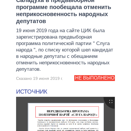
программе пообещала отменить
неприкосновенность народных
депутатов
19 июня 2019 года на сайте ЦИК была
зарегистрирована предвыборная
программа политической партии " Слуга
народа ", по списку которой шел кандидат
в народные депутаты с обещанием
отменить неприкосновенность народных
депутатов.
НЕ ВЫПОЛНЕНО
Сказано 19 июня 2019 г.
ИСТОЧНИК