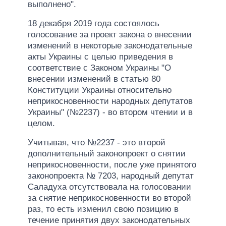
выполнено".
18 декабря 2019 года состоялось
голосование за проект закона о внесении
изменений в некоторые законодательные
акты Украины с целью приведения в
соответствие с Законом Украины "О
внесении изменений в статью 80
Конституции Украины относительно
неприкосновенности народных депутатов
Украины" (№2237) - во втором чтении и в
целом.
Учитывая, что №2237 - это второй
дополнительный законопроект о снятии
неприкосновенности, после уже принятого
законопроекта № 7203, народный депутат
Саладуха отсутствовала на голосовании
за снятие неприкосновенности во второй
раз, то есть изменил свою позицию в
течение принятия двух законодательных