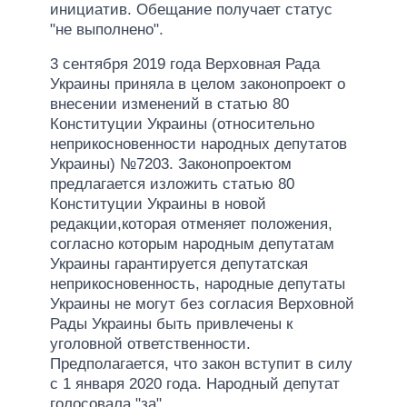
инициатив. Обещание получает статус
"не выполнено".
3 сентября 2019 года Верховная Рада
Украины приняла в целом законопроект о
внесении изменений в статью 80
Конституции Украины (относительно
неприкосновенности народных депутатов
Украины) №7203. Законопроектом
предлагается изложить статью 80
Конституции Украины в новой
редакции,которая отменяет положения,
согласно которым народным депутатам
Украины гарантируется депутатская
неприкосновенность, народные депутаты
Украины не могут без согласия Верховной
Рады Украины быть привлечены к
уголовной ответственности.
Предполагается, что закон вступит в силу
с 1 января 2020 года. Народный депутат
голосовала "за".