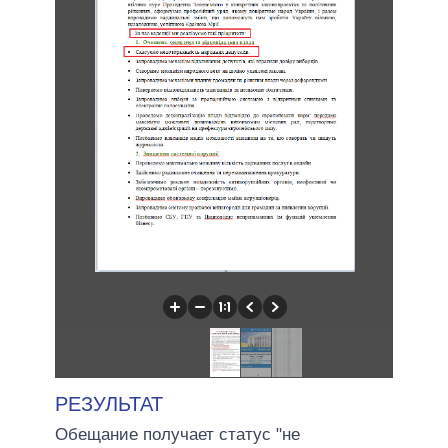
РЕЗУЛЬТАТ
Обещание получает статус "не