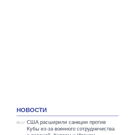
НОВОСТИ
США расширили санкции против
05:17
Кубы из-за военного сотрудничества