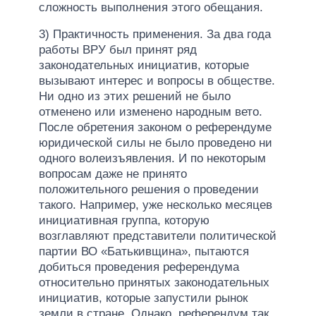
сложность выполнения этого обещания.
3) Практичность применения. За два года
работы ВРУ был принят ряд
законодательных инициатив, которые
вызывают интерес и вопросы в обществе.
Ни одно из этих решений не было
отменено или изменено народным вето.
После обретения законом о референдуме
юридической силы не было проведено ни
одного волеизъявления. И по некоторым
вопросам даже не принято
положительного решения о проведении
такого. Например, уже несколько месяцев
инициативная группа, которую
возглавляют представители политической
партии ВО «Батькивщина», пытаются
добиться проведения референдума
относительно принятых законодательных
инициатив, которые запустили рынок
земли в стране. Однако, референдум так