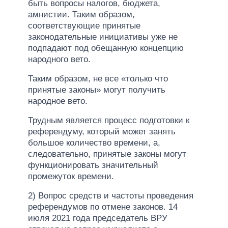
быть вопросы налогов, бюджета,
амнистии. Таким образом,
соответствующие принятые
законодательные инициативы уже не
подпадают под обещанную концепцию
народного вето.
Таким образом, не все «только что
принятые законы» могут получить
народное вето.
Трудным является процесс подготовки к
референдуму, который может занять
большое количество времени, а,
следовательно, принятые законы могут
функционировать значительный
промежуток времени.
2) Вопрос средств и частоты проведения
референдумов по отмене законов. 14
июля 2021 года председатель ВРУ