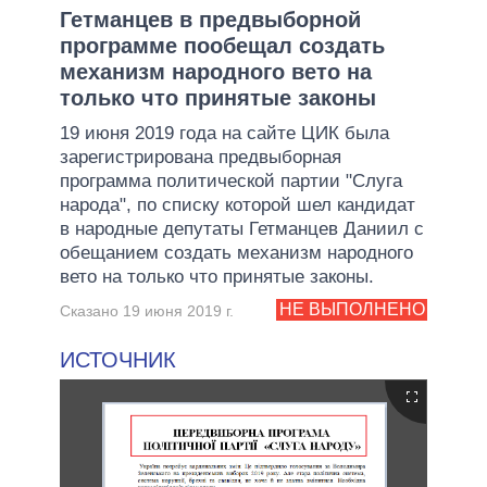
Гетманцев в предвыборной
программе пообещал создать
механизм народного вето на
только что принятые законы
19 июня 2019 года на сайте ЦИК была
зарегистрирована предвыборная
программа политической партии "Слуга
народа", по списку которой шел кандидат
в народные депутаты Гетманцев Даниил с
обещанием создать механизм народного
вето на только что принятые законы.
НЕ ВЫПОЛНЕНО
Сказано 19 июня 2019 г.
ИСТОЧНИК