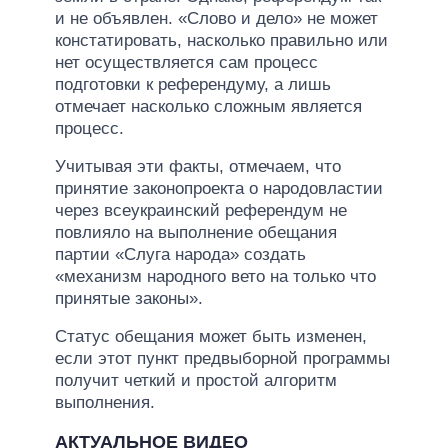
и не объявлен. «Слово и дело» не может
констатировать, насколько правильно или
нет осуществляется сам процесс
подготовки к референдуму, а лишь
отмечает насколько сложным является
процесс.
Учитывая эти факты, отмечаем, что
принятие законопроекта о народовластии
через всеукраинский референдум не
повлияло на выполнение обещания
партии «Слуга народа» создать
«механизм народного вето на только что
принятые законы».
Статус обещания может быть изменен,
если этот пункт предвыборной программы
получит четкий и простой алгоритм
выполнения.
АКТУАЛЬНОЕ ВИДЕО