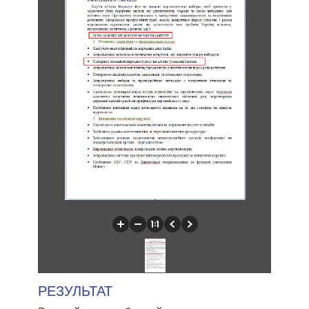
РЕЗУЛЬТАТ