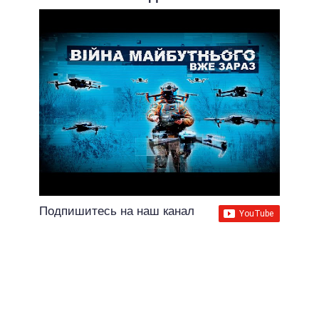
Подпишитесь на наш канал