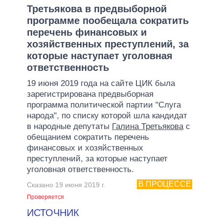
Третьякова в предвыборной
программе пообещала сократить
перечень финансовых и
хозяйственных преступлений, за
которые наступает уголовная
ответственность
19 июня 2019 года на сайте ЦИК была
зарегистрирована предвыборная
программа политической партии "Слуга
народа", по списку которой шла кандидат
в народные депутаты
Галина Третьякова
с
обещанием сократить перечень
финансовых и хозяйственных
преступлений, за которые наступает
уголовная ответственность.
В ПРОЦЕССЕ
Сказано 19 июня 2019 г.
Проверяется
ИСТОЧНИК