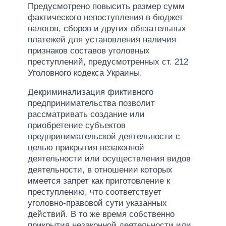
Предусмотрено повысить размер сумм
фактического непоступления в бюджет
налогов, сборов и других обязательных
платежей для установления наличия
признаков составов уголовных
преступлений, предусмотренных ст. 212
Уголовного кодекса Украины.
Декриминализация фиктивного
предпринимательства позволит
рассматривать создание или
приобретение субъектов
предпринимательской деятельности с
целью прикрытия незаконной
деятельности или осуществления видов
деятельности, в отношении которых
имеется запрет как приготовление к
преступлению, что соответствует
уголовно-правовой сути указанных
действий. В то же время собственно
прикрытия незаконной деятельности или