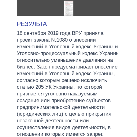
РЕЗУЛЬТАТ
18 сентября 2019 года ВРУ приняла
проект закона №1080 о внесении
изменений в Уголовный кодекс Украины и
Уголовно-процессуальный кодекс Украины
относительно уменьшения давления на
бизнес. Закон предусматривает внесение
изменений в Уголовный кодекс Украины,
согласно которым решено исключить
статью 205 УК Украины, по которой
признается уголовно наказуемым
создание или приобретение субъектов
предпринимательской деятельности
(юридических лиц) с целью прикрытия
незаконной деятельности или
осуществления видов деятельности, в
отношении которых имеется запрет.