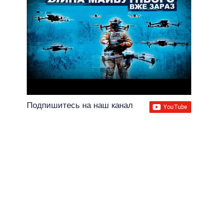
Подпишитесь на наш канал