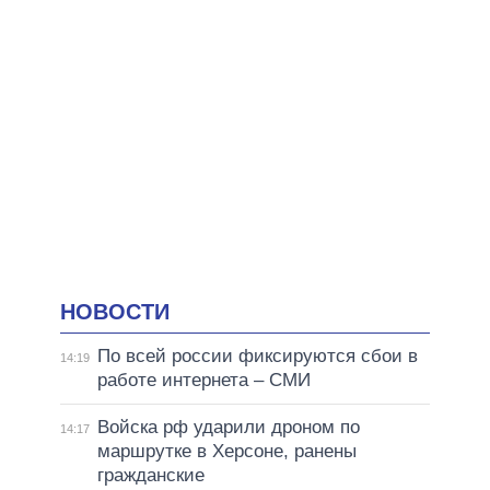
НОВОСТИ
По всей россии фиксируются сбои в
14:19
работе интернета – СМИ
Войска рф ударили дроном по
14:17
маршрутке в Херсоне, ранены
гражданские