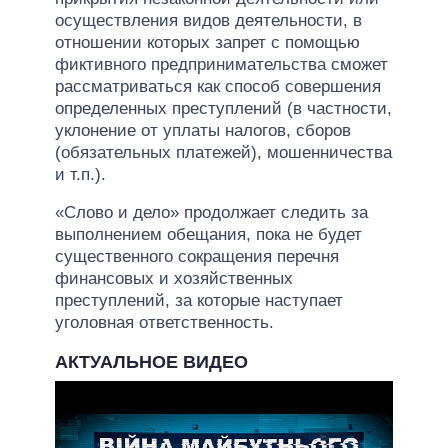
осуществления видов деятельности, в
отношении которых запрет с помощью
фиктивного предпринимательства сможет
рассматриваться как способ совершения
определенных преступлений (в частности,
уклонение от уплаты налогов, сборов
(обязательных платежей), мошенничества
и т.п.).
«Слово и дело» продолжает следить за
выполнением обещания, пока не будет
существенного сокращения перечня
финансовых и хозяйственных
преступлений, за которые наступает
уголовная ответственность.
АКТУАЛЬНОЕ ВИДЕО