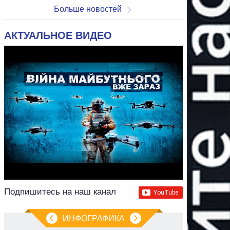
Больше новостей
АКТУАЛЬНОЕ ВИДЕО
Подпишитесь на наш канал
ИНФОГРАФИКА