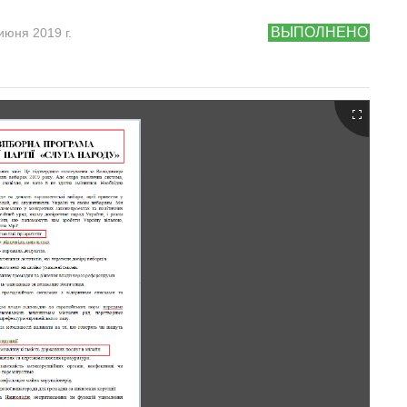
ВЫПОЛНЕНО
июня 2019 г.