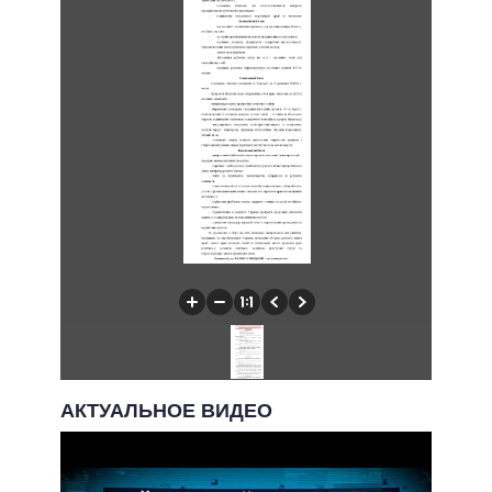
АКТУАЛЬНОЕ ВИДЕО