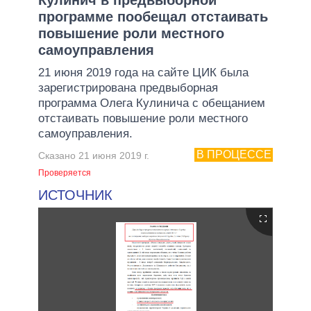
программе пообещал отстаивать
повышение роли местного
самоуправления
21 июня 2019 года на сайте ЦИК была
зарегистрирована предвыборная
программа Олега Кулинича с обещанием
отстаивать повышение роли местного
самоуправления.
В ПРОЦЕССЕ
Сказано 21 июня 2019 г.
Проверяется
ИСТОЧНИК