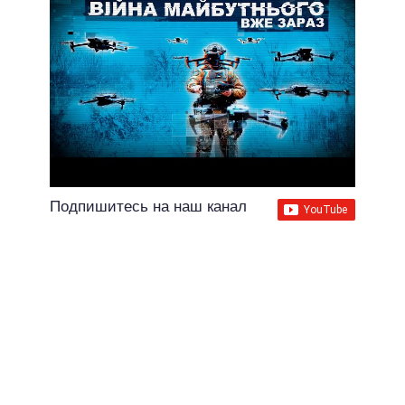
Подпишитесь на наш канал