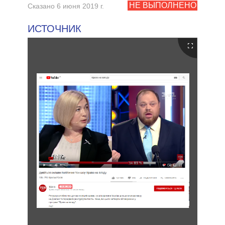
НЕ ВЫПОЛНЕНО
Сказано 6 июня 2019 г.
ИСТОЧНИК