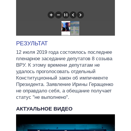
РЕЗУЛЬТАТ
12 июля 2019 года состоялось последнее
пленарное заседание депутатов 8 созыва
ВРУ. К этому времени депутатам не
удалось проголосовать отдельный
Конституционный закон об импичменте
Президента. Заявление Ирины Геращенко
не оправдало себя, а обещание получает
статус "не выполнено".
АКТУАЛЬНОЕ ВИДЕО