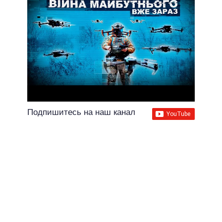
Подпишитесь на наш канал